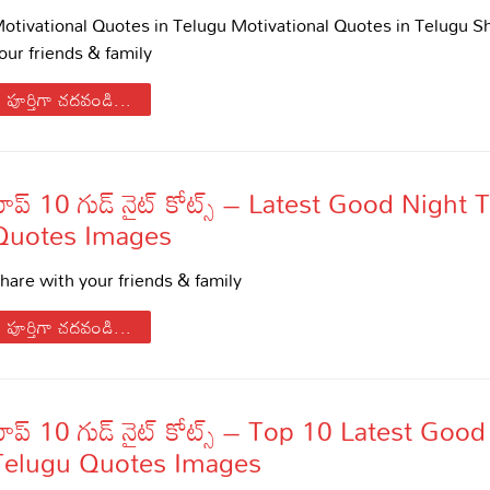
otivational Quotes in Telugu Motivational Quotes in Telugu S
di – Devotional Songs
our friends & family
di – Movie Songs
il – Devotional Songs
పూర్తిగా చదవండి...
il – Movie Songs
nnada – Movie Songs
టాప్ 10 గుడ్ నైట్ కోట్స్ – Latest Good Night 
Quotes Images
hare with your friends & family
పూర్తిగా చదవండి...
టాప్ 10 గుడ్ నైట్ కోట్స్ – Top 10 Latest Goo
Telugu Quotes Images