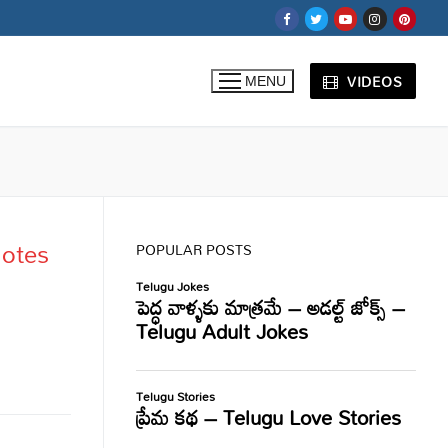
VIDEOS
MENU
Quotes
POPULAR POSTS