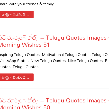
hare with your friends & family
పూర్తిగా చదవండి...
గుడ్ మార్నింగ్ కోట్స్ – Telugu Quotes Image
Morning Wishes 51
nspiring Telugu Quotes, Motivational Telugu Quotes,Telugu Q
hatsApp Status, New Telugu Quotes, Nice Telugu Quotes, Be
uotes. Telugu Quotes…
పూర్తిగా చదవండి...
గుడ్ మార్నింగ్ కోట్స్ – Telugu Quotes Image
Morning Wishes 50