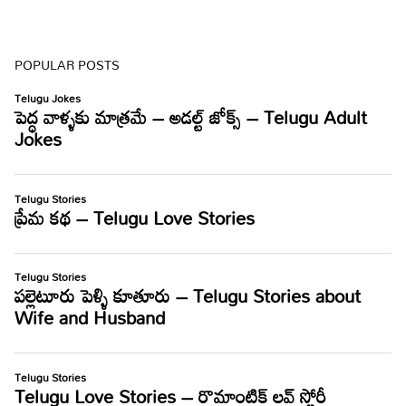
POPULAR POSTS