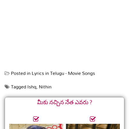
Posted in
Lyrics in Telugu - Movie Songs
Tagged
Ishq
,
Nithin
మీకు నచ్చిన నేత ఎవరు ?