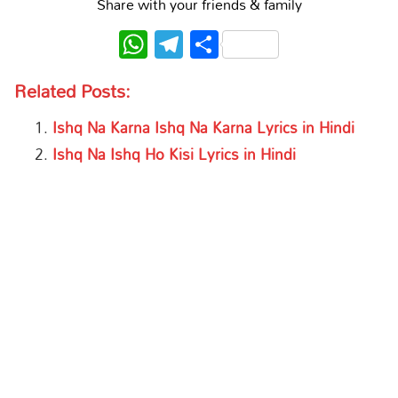
Share with your friends & family
WhatsApp
Telegram
Share
Related Posts:
Ishq Na Karna Ishq Na Karna Lyrics in Hindi
Ishq Na Ishq Ho Kisi Lyrics in Hindi