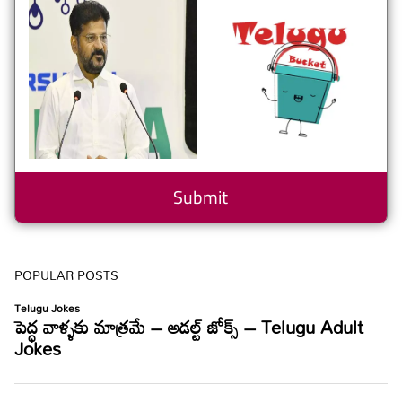
POPULAR POSTS