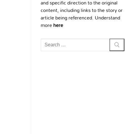
and specific direction to the original
content, including links to the story or
article being referenced. Understand
more
here
Search
for: