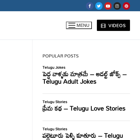
VIDEOS
MENU
POPULAR POSTS