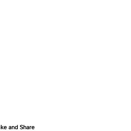
ike and Share