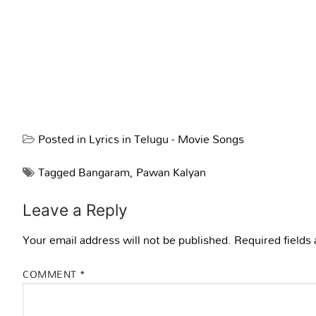
Posted in
Lyrics in Telugu - Movie Songs
Tagged
Bangaram
,
Pawan Kalyan
Leave a Reply
Your email address will not be published.
Required fields
COMMENT
*