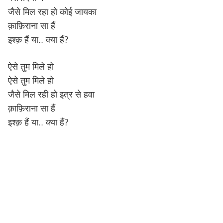
जैसे मिल रहा हो कोई जायका
क़ाफ़िराना सा हैं
इश्क़ हैं या.. क्या हैं?
ऐसे तुम मिले हो
ऐसे तुम मिले हो
जैसे मिल रही हो इत्र से हवा
क़ाफ़िराना सा हैं
इश्क़ हैं या.. क्या हैं?