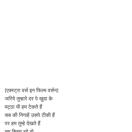
[एक्स्ट्रा वर्स इन फिल्म वर्सन]
जरिये तुम्हारे दर पे खुदा के
मट्ठा भी हम टेकते हैं
सब की निगाहें उसपे टीकी हैं
पर हम तुम्हे देखते हैं
तुम सिखा रहे हो