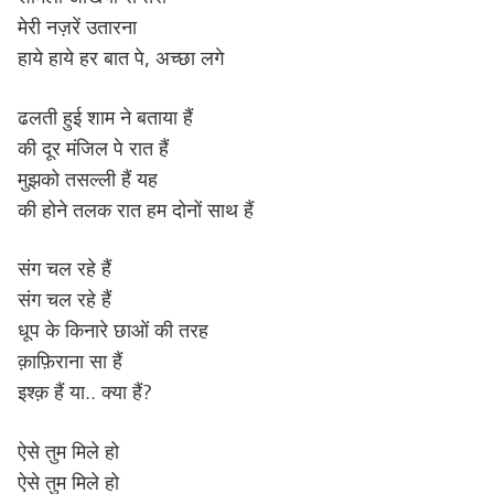
मेरी नज़रें उतारना
हाये हाये हर बात पे, अच्छा लगे
ढलती हुई शाम ने बताया हैं
की दूर मंजिल पे रात हैं
मुझको तसल्ली हैं यह
की होने तलक रात हम दोनों साथ हैं
संग चल रहे हैं
संग चल रहे हैं
धूप के किनारे छाओं की तरह
क़ाफ़िराना सा हैं
इश्क़ हैं या.. क्या हैं?
ऐसे तुम मिले हो
ऐसे तुम मिले हो