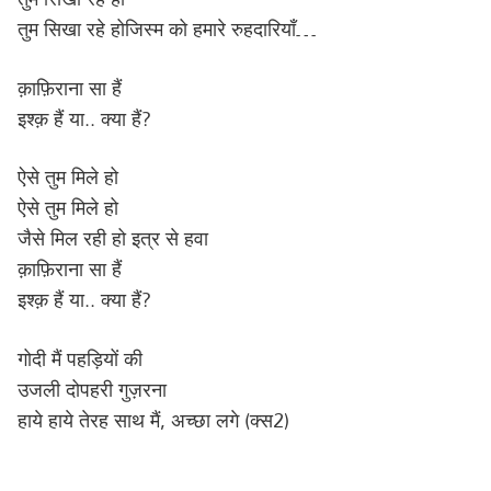
तुम सिखा रहे होजिस्म को हमारे रुहदारियाँ…
क़ाफ़िराना सा हैं
इश्क़ हैं या.. क्या हैं?
ऐसे तुम मिले हो
ऐसे तुम मिले हो
जैसे मिल रही हो इत्र से हवा
क़ाफ़िराना सा हैं
इश्क़ हैं या.. क्या हैं?
गोदी मैं पहड़ियों की
उजली दोपहरी गुज़रना
हाये हाये तेरह साथ मैं, अच्छा लगे (क्स2)