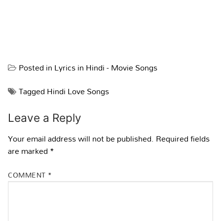
Posted in
Lyrics in Hindi - Movie Songs
Tagged
Hindi Love Songs
Leave a Reply
Your email address will not be published.
Required fields
are marked
*
COMMENT
*