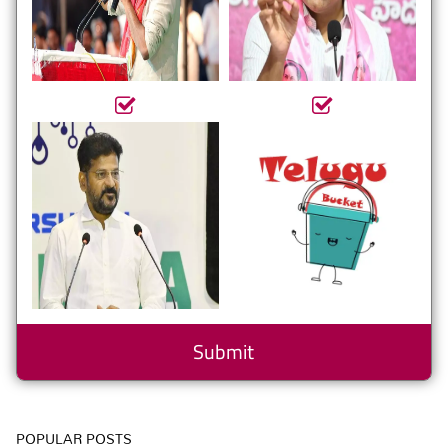
POPULAR POSTS