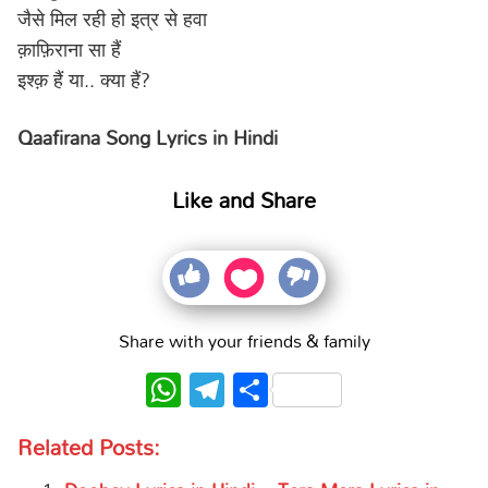
जैसे मिल रही हो इत्र से हवा
क़ाफ़िराना सा हैं
इश्क़ हैं या.. क्या हैं?
Qaafirana Song Lyrics in Hindi
Like and Share
Share with your friends & family
WhatsApp
Telegram
Share
Related Posts: