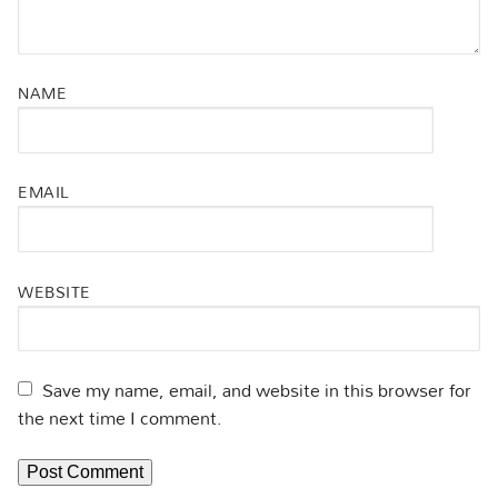
NAME
EMAIL
WEBSITE
Save my name, email, and website in this browser for
the next time I comment.