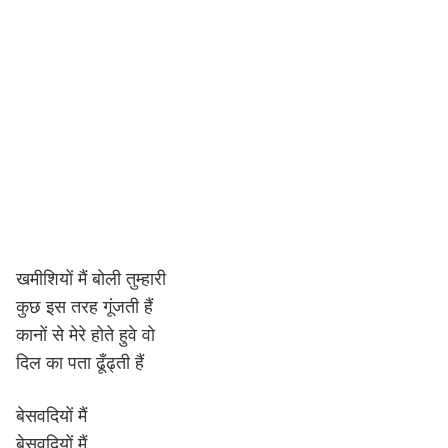
खमीशियों मैं बोली तुम्हारी
कुछ इस तरह गूंजती हैं
कानों से मेरे होते हुवे वो
दिल का पता ढूँढ्ती हैं
बेसवदियों मैं
बेसवदियों मैं