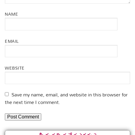
NAME
EMAIL
WEBSITE
Save my name, email, and website in this browser for
the next time I comment.