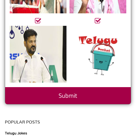
POPULAR POSTS