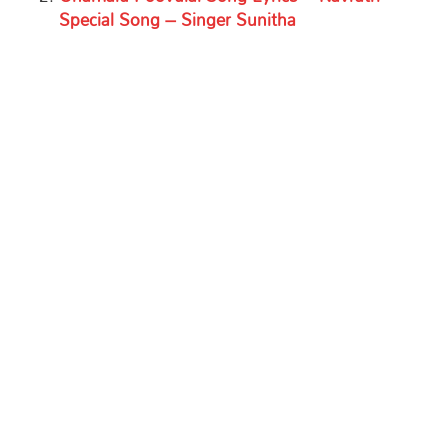
Special Song – Singer Sunitha