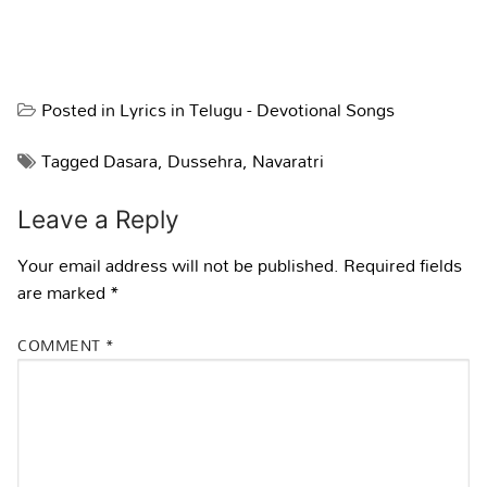
Posted in
Lyrics in Telugu - Devotional Songs
Tagged
Dasara
,
Dussehra
,
Navaratri
Leave a Reply
Your email address will not be published.
Required fields
are marked
*
COMMENT
*