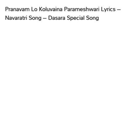
Pranavam Lo Koluvaina Parameshwari Lyrics –
Navaratri Song – Dasara Special Song