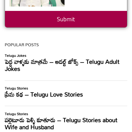
POPULAR POSTS