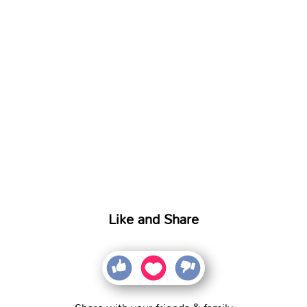
Like and Share