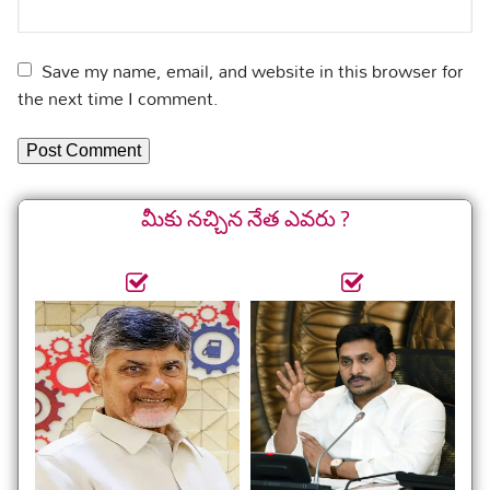
Save my name, email, and website in this browser for
the next time I comment.
మీకు నచ్చిన నేత ఎవరు ?