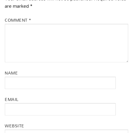
are marked
*
COMMENT
*
NAME
EMAIL
WEBSITE