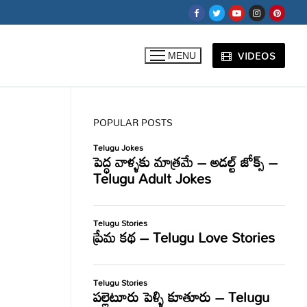
VIDEOS
MENU
POPULAR POSTS