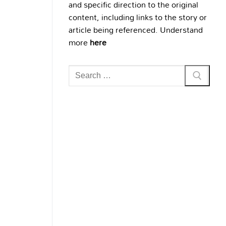
and specific direction to the original
content, including links to the story or
article being referenced. Understand
more
here
Search
for: