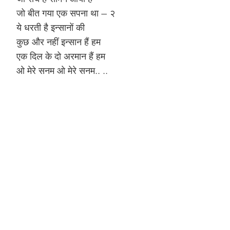
जो बीत गया एक सपना था – २
ये धरती है इन्सानों की
कुछ और नहीं इन्सान हैं हम
एक दिल के दो अरमान हैं हम
ओ मेरे सनम ओ मेरे सनम.. ..