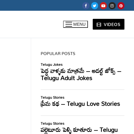
VIDEOS
MENU
POPULAR POSTS