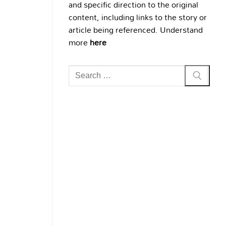
and specific direction to the original
content, including links to the story or
article being referenced. Understand
more
here
Search
for: