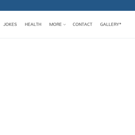
JOKES
HEALTH
MORE
CONTACT
GALLERY*