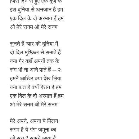
जिस दिन से हुए एक दूजे के
इस दुनिया से अनजान है हम
एक दिल के दो अरमान हैं हम
ओ मेरे सनम ओ मेरे सनम
सुनते हैं प्यार की दुनिया में
दो दिल मुश्किल से समाते हैं
क्या गैर वहाँ अपनों तक के
संग भी ना आने पाते हैं – २
हमने आखिर क्या देख लिया
क्या बात है क्यों हैरान है हम
एक दिल के दो अरमान हैं हम
ओ मेरे सनम ओ मेरे सनम
मेरे अपने, अपना ये मिलन
संगम है ये गंगा जमुना का
जो सच है सामने आया है