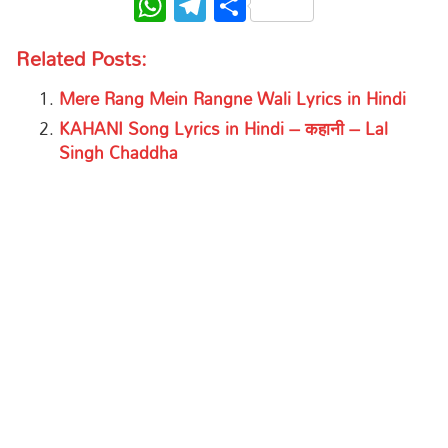
WhatsApp
Telegram
Share
Related Posts:
Mere Rang Mein Rangne Wali Lyrics in Hindi
KAHANI Song Lyrics in Hindi – कहानी – Lal
Singh Chaddha