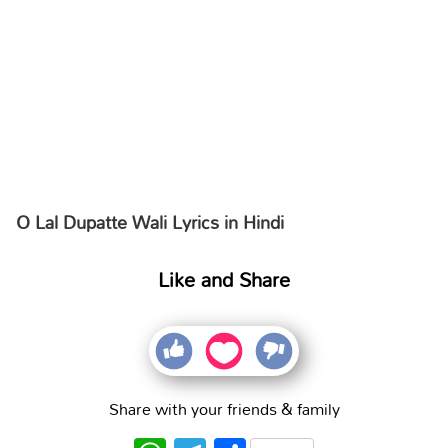
O Lal Dupatte Wali Lyrics in Hindi
Like and Share
Share with your friends & family