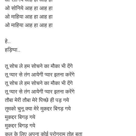
ओ सोनिये आह हा आह हा
ओ माहिया आह हा आह हा
ओ माहिया आह हा आह हा
हे..
हड़िप्पा..
तू सोच ले हम सोचने का मौका भी देंगे
तू प्यार से तंग आयेगी प्यार इतना करेंगे
तू सोच ले हम सोचने का मौका भी देंगे
तू प्यार से तंग आयेगी प्यार इतना करेंगे
तौबा मेरी तौबा मेरे पिच्छे ही पड़ गये
तुमको चुनू क्या मेरे मुकद्दर बिगड़ गये
मुकद्दर बिगड़ गये
मुकद्दर बिगड़ गये
कल के लिए अपना कोई प्रोग्राम तोह बता