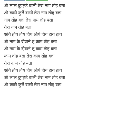
ओ लाल दुपट्टे वाली तेरा नाम तोह बता
Lyrics in Hindi – Movie Songs
Lyrics in Tamil – Devotional Songs
Kannada
ओ काले कुर्ते वाली तेरा नाम तोह बता
Lyrics in Tamil – Movie Songs
Lyrics in Kannada – Movie Songs
नाम तोह बता तेरा नाम तोह बता
तेरा नाम तोह बता
ओये होय होय होय ओये होय हाय हाय
ओ नाम के दीवाने तू काम तोह बता
ओ नाम के दीवाने तू काम तोह बता
काम तोह बता तेरा काम तोह बता
तेरा काम तोह बता
ओये होय होय होय ओये होय हाय हाय
ओ लाल दुपट्टे वाली तेरा नाम तोह बता
ओ काले कुर्ते वाली तेरा नाम तोह बता