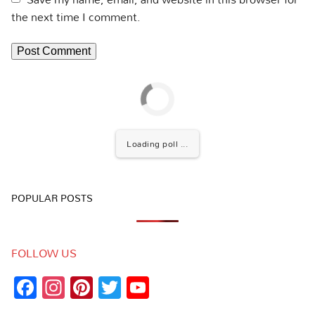
the next time I comment.
Loading poll ...
POPULAR POSTS
FOLLOW US
Facebook
Instagram
Pinterest
Twitter
YouTube
Channel