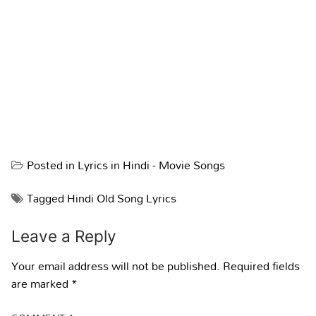
Posted in
Lyrics in Hindi - Movie Songs
Tagged
Hindi Old Song Lyrics
Leave a Reply
Your email address will not be published.
Required fields
are marked
*