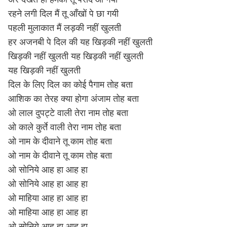
रहने लगी दिल मैं तू आँखों पे छा गयी
पहली मुलाकात मैं लड़की नहीं खुलती
हर अजनबी पे दिल की यह खिड़की नहीं खुलती
खिड़की नहीं खुलती यह खिड़की नहीं खुलती
यह खिड़की नहीं खुलती
दिल के लिए दिल का कोई पैगाम तोह बता
आशिक का तेरह क्या होगा अंजाम तोह बता
ओ लाल दुपट्टे वाली तेरा नाम तोह बता
ओ काले कुर्ते वाली तेरा नाम तोह बता
ओ नाम के दीवाने तू काम तोह बता
ओ नाम के दीवाने तू काम तोह बता
ओ सोनिये आह हा आह हा
ओ सोनिये आह हा आह हा
ओ माहिया आह हा आह हा
ओ माहिया आह हा आह हा
ओ सोनिये आह हा आह हा