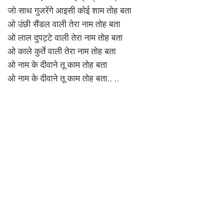
जो साथ गुजरेंगे आइसी कोई शाम तोह बता
ओ उंछी सैंडल वाली तेरा नाम तोह बता
ओ लाल दुपट्टे वाली तेरा नाम तोह बता
ओ काले कुर्ते वाली तेरा नाम तोह बता
ओ नाम के दीवाने तू काम तोह बता
ओ नाम के दीवाने तू काम तोह बता.. ..