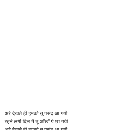
अरे देखते ही हमको तू पसंद आ गयी
रहने लगी दिल मैं तू आँखों पे छा गयी
अरे देखते ही हमको तू पसंद आ गयी