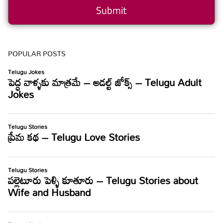
POPULAR POSTS