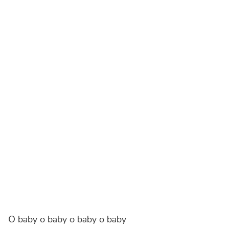
O baby o baby o baby o baby