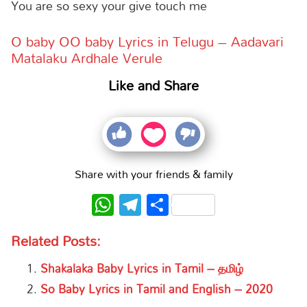
You are so sexy your give touch me
O baby OO baby Lyrics in Telugu – Aadavari
Matalaku Ardhale Verule
Like and Share
Share with your friends & family
WhatsApp
Telegram
Share
Related Posts:
Shakalaka Baby Lyrics in Tamil – தமிழ்
So Baby Lyrics in Tamil and English – 2020