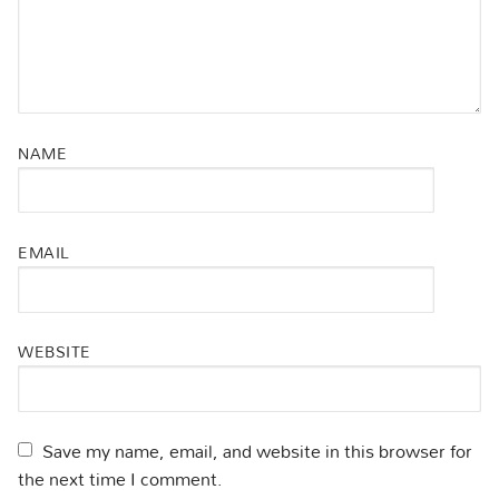
NAME
EMAIL
WEBSITE
Save my name, email, and website in this browser for
the next time I comment.