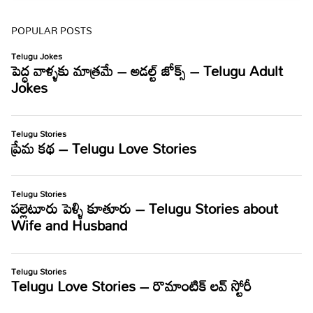
POPULAR POSTS