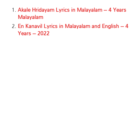
Akale Hridayam Lyrics in Malayalam – 4 Years
Malayalam
En Kanavil Lyrics in Malayalam and English – 4
Years – 2022