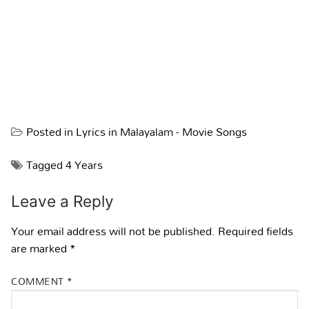
Posted in
Lyrics in Malayalam - Movie Songs
Tagged
4 Years
Leave a Reply
Your email address will not be published.
Required fields
are marked
*
COMMENT
*