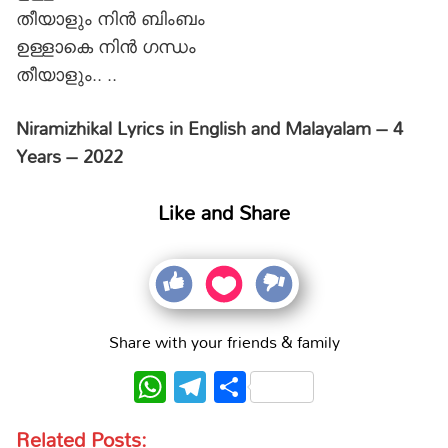
തീയാളും നിൻ ബിംബം
ഉള്ളാകെ നിൻ ഗന്ധം
തീയാളും.. ..
Niramizhikal Lyrics in English and Malayalam – 4
Years – 2022
Like and Share
Share with your friends & family
WhatsApp
Telegram
Share
Related Posts: