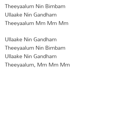
Theeyaalum Nin Bimbam
Ullaake Nin Gandham
Theeyaalum Mm Mm Mm
Ullaake Nin Gandham
Theeyaalum Nin Bimbam
Ullaake Nin Gandham
Theeyaalum, Mm Mm Mm