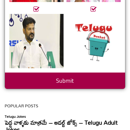
POPULAR POSTS