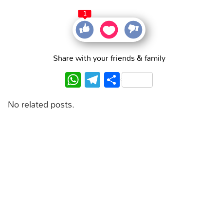
1
Share with your friends & family
WhatsApp
Telegram
Share
No related posts.