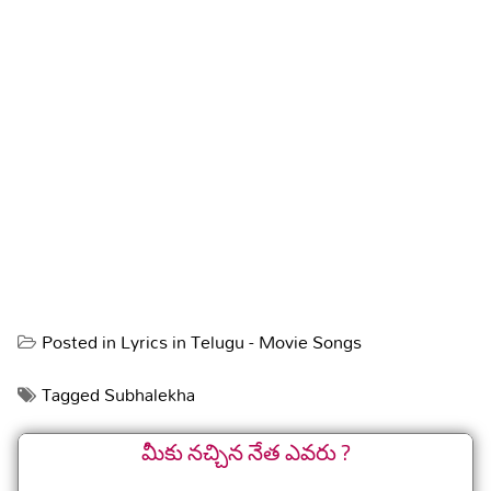
Posted in
Lyrics in Telugu - Movie Songs
Tagged
Subhalekha
మీకు నచ్చిన నేత ఎవరు ?