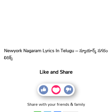
Newyork Nagaram Lyrics In Telugu – న్యూయార్క్ నగరం
లిరిక్స్
Like and Share
Share with your friends & family