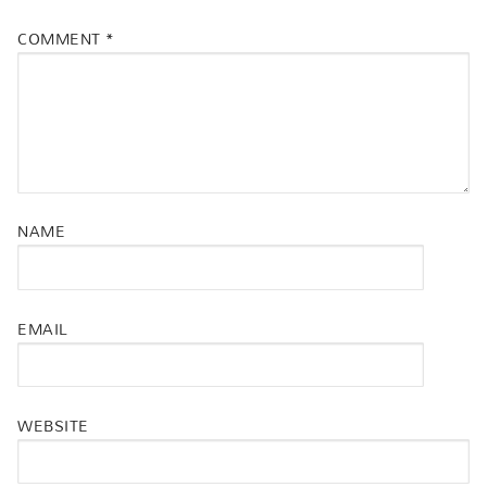
COMMENT
*
NAME
EMAIL
WEBSITE