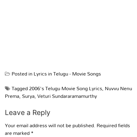
Posted in
Lyrics in Telugu - Movie Songs
Tagged
2006's Telugu Movie Song Lyrics
,
Nuvvu Nenu
Prema
,
Surya
,
Veturi Sundararamamurthy
Leave a Reply
Your email address will not be published.
Required fields
are marked
*