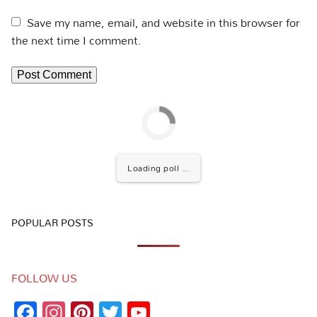
Save my name, email, and website in this browser for
the next time I comment.
Loading poll ...
POPULAR POSTS
FOLLOW US
Facebook
Instagram
Pinterest
Twitter
YouTube