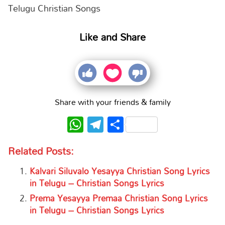
Telugu Christian Songs
Like and Share
Share with your friends & family
WhatsApp
Telegram
Share
Related Posts:
Kalvari Siluvalo Yesayya Christian Song Lyrics
in Telugu – Christian Songs Lyrics
Prema Yesayya Premaa Christian Song Lyrics
in Telugu – Christian Songs Lyrics