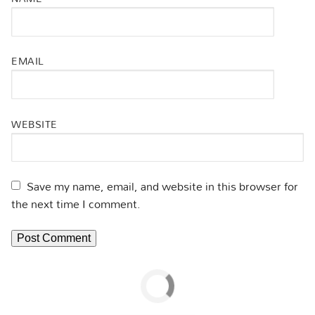
EMAIL
WEBSITE
Save my name, email, and website in this browser for
the next time I comment.