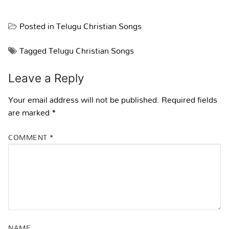
Posted in
Telugu Christian Songs
Tagged
Telugu Christian Songs
Leave a Reply
Your email address will not be published.
Required fields
are marked
*
COMMENT
*
NAME