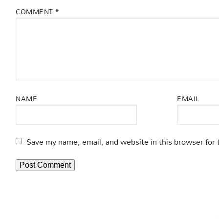
COMMENT
*
NAME
EMAIL
Save my name, email, and website in this browser for