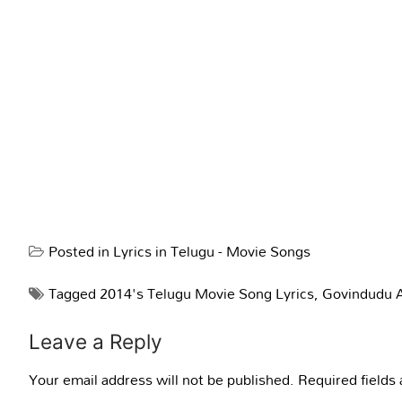
Posted in
Lyrics in Telugu - Movie Songs
Tagged
2014's Telugu Movie Song Lyrics
,
Govindudu A
Leave a Reply
Your email address will not be published.
Required fields