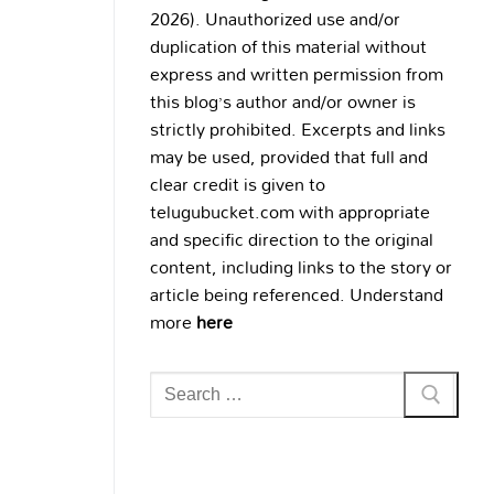
2026). Unauthorized use and/or
duplication of this material without
express and written permission from
this blog’s author and/or owner is
strictly prohibited. Excerpts and links
may be used, provided that full and
clear credit is given to
telugubucket.com with appropriate
and specific direction to the original
content, including links to the story or
article being referenced. Understand
more
here
Search
for: