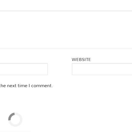
WEBSITE
 the next time I comment.