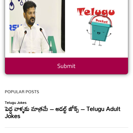
POPULAR POSTS