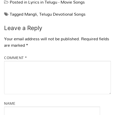
Posted in
Lyrics in Telugu - Movie Songs
Tagged
Mangli
,
Telugu Devotional Songs
Leave a Reply
Your email address will not be published.
Required fields
are marked
*
COMMENT
*
NAME