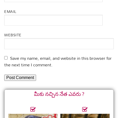
EMAIL
WEBSITE
Save my name, email, and website in this browser for
the next time I comment.
మీకు నచ్చిన నేత ఎవరు ?