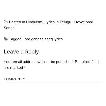
Posted in
Hinduism
,
Lyrics in Telugu - Devotional
Songs
Tagged
Lord ganesh song lyrics
Leave a Reply
Your email address will not be published.
Required fields
are marked
*
COMMENT
*