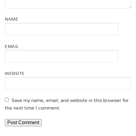
NAME
EMAIL
WEBSITE
Save my name, email, and website in this browser for
the next time I comment.