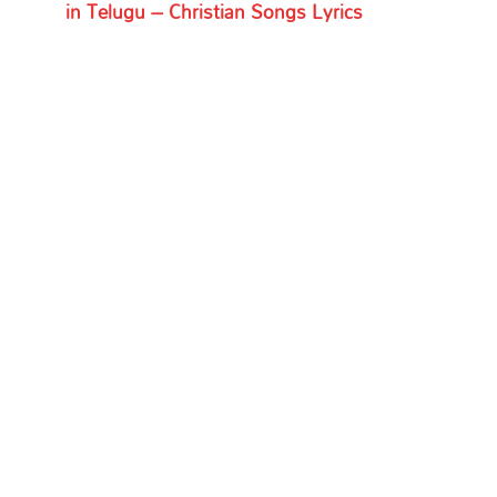
in Telugu – Christian Songs Lyrics