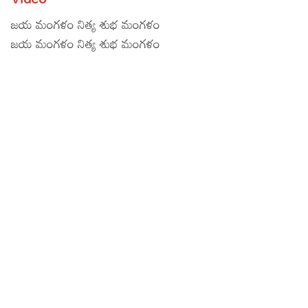
Lyrics in Hindi – Movie Songs
Lyrics in Tamil – Devotional Songs
Kannada
జయ మంగళం నిత్య శుభ మంగళం
జయ మంగళం నిత్య శుభ మంగళం
Lyrics in Tamil – Movie Songs
Lyrics in Kannada – Movie Songs