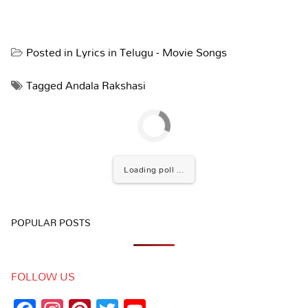
Posted in
Lyrics in Telugu - Movie Songs
Tagged
Andala Rakshasi
Loading poll ...
POPULAR POSTS
FOLLOW US