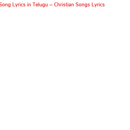
ong Lyrics in Telugu – Christian Songs Lyrics