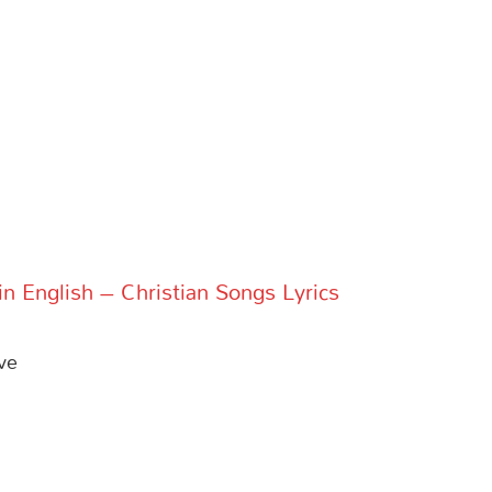
in English – Christian Songs Lyrics
ve