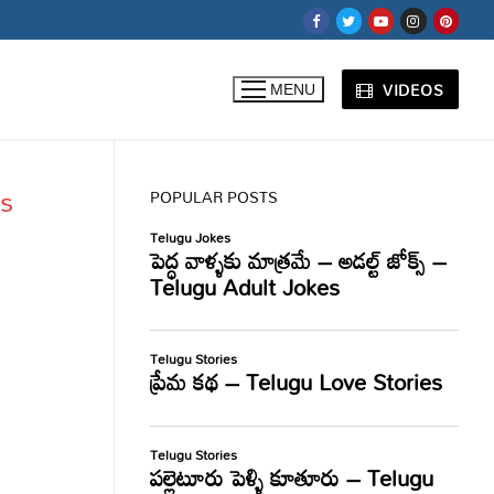
VIDEOS
MENU
cs
POPULAR POSTS