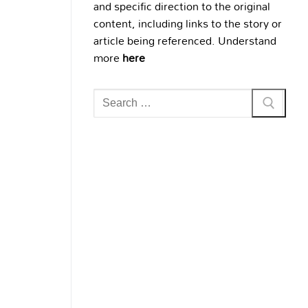
and specific direction to the original
content, including links to the story or
article being referenced. Understand
more
here
Search
for: