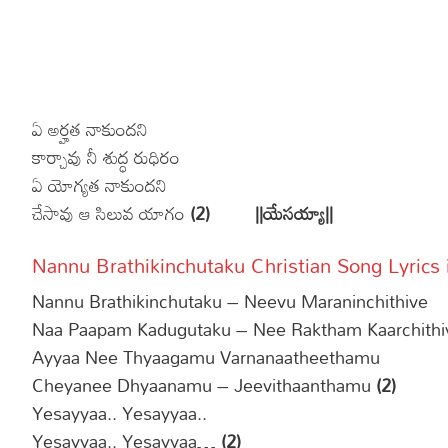
ఏ అర్హత నాకుందని
కార్చావు నీ శుద్ధ రుధిరం
ఏ యోగ్యత నాకుందని
చేసావు ఆ సిలువ యాగం
(2) ||యేసయ్యా||
Nannu Brathikinchutaku Christian Song Lyrics 
Nannu Brathikinchutaku – Neevu Maraninchithive
Naa Paapam Kadugutaku – Nee Raktham Kaarchithi
Ayyaa Nee Thyaagamu Varnanaatheethamu
Cheyanee Dhyaanamu – Jeevithaanthamu
(2)
Yesayyaa.. Yesayyaa..
Yesayyaa.. Yesayyaa…
(2)