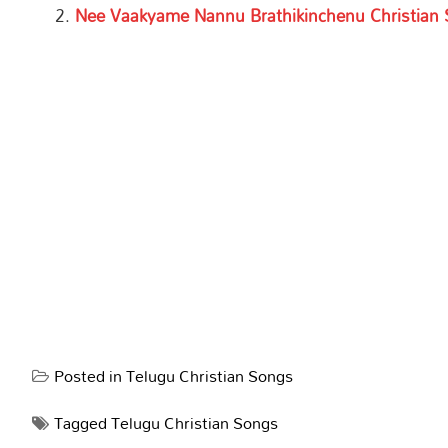
Nee Vaakyame Nannu Brathikinchenu Christian S
Posted in
Telugu Christian Songs
Tagged
Telugu Christian Songs