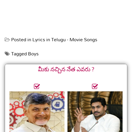
Posted in
Lyrics in Telugu - Movie Songs
Tagged
Boys
మీకు నచ్చిన నేత ఎవరు ?