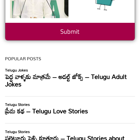
POPULAR POSTS