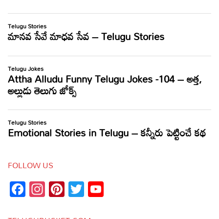
FOLLOW US
Facebook
Instagram
Pinterest
Twitter
YouTube
Channel