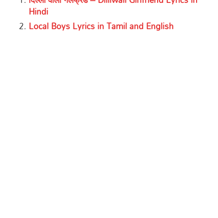
Hindi
Local Boys Lyrics in Tamil and English