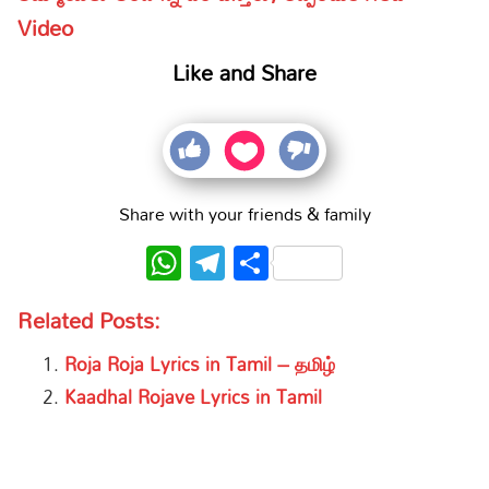
Video
Like and Share
Share with your friends & family
WhatsApp
Telegram
Share
Related Posts:
Roja Roja Lyrics in Tamil – தமிழ்
Kaadhal Rojave Lyrics in Tamil