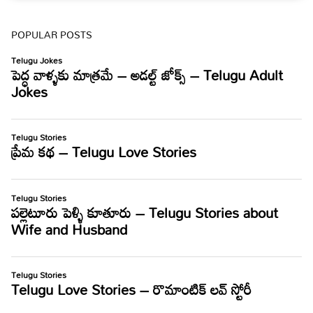
POPULAR POSTS