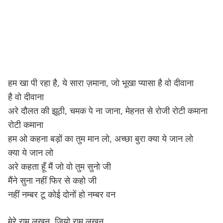
हम खा पी रहा है, ये सारा ज़माना, जो भूखा प्यासा है वो दीवाना
है वो दीवाना
अरे दौलत की झूठी, चमक पे ना जाना, मेहनत से रोजी रोटी कमाना
रोटी कमाना
हम ओ कहना बड़ों का तुम मान लो, अच्छा बुरा क्या ये जान लो
क्या ये जान लो
अरे कहता हूँ मैं जो वो तुम सुनो जी
मैंने सुना नहीं फिर से कहो जी
नहीं नम्बर टू कोई दोनों हो नम्बर वन
मेरे राम लखन, जियो राम लखन