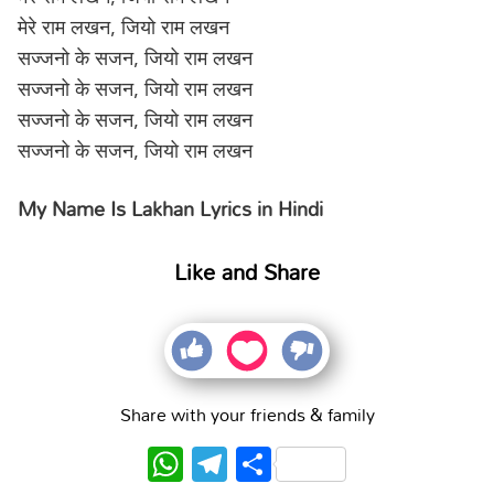
मेरे राम लखन, जियो राम लखन
सज्जनो के सजन, जियो राम लखन
सज्जनो के सजन, जियो राम लखन
सज्जनो के सजन, जियो राम लखन
सज्जनो के सजन, जियो राम लखन
My Name Is Lakhan Lyrics in Hindi
Like and Share
Share with your friends & family
WhatsApp
Telegram
Share