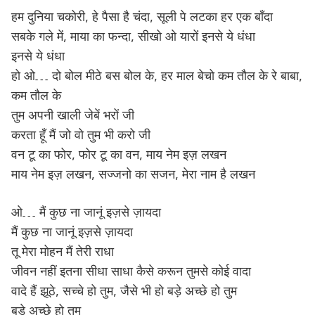
हम दुनिया चकोरी, हे पैसा है चंदा, सूली पे लटका हर एक बाँदा
सबके गले में, माया का फन्दा, सीखो ओ यारों इनसे ये धंधा
इनसे ये धंधा
हो ओ… दो बोल मीठे बस बोल के, हर माल बेचो कम तौल के रे बाबा,
कम तौल के
तुम अपनी खाली जेबें भरों जी
करता हूँ मैं जो वो तुम भी करो जी
वन टू का फोर, फोर टू का वन, माय नेम इज़ लखन
माय नेम इज़ लखन, सज्जनो का सजन, मेरा नाम है लखन
ओ… मैं कुछ ना जानूं इज़से ज़ायदा
मैं कुछ ना जानूं इज़से ज़ायदा
तू मेरा मोहन मैं तेरी राधा
जीवन नहीं इतना सीधा साधा कैसे करून तुमसे कोई वादा
वादे हैं झूठे, सच्चे हो तुम, जैसे भी हो बड़े अच्छे हो तुम
बड़े अच्छे हो तुम