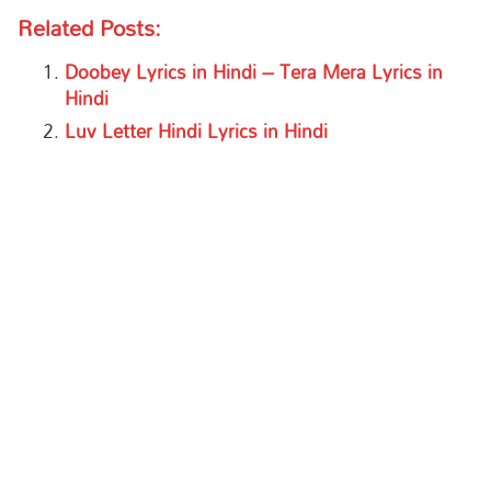
Related Posts:
Doobey Lyrics in Hindi – Tera Mera Lyrics in
Hindi
Luv Letter Hindi Lyrics in Hindi