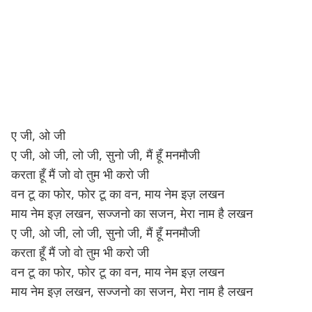
ए जी, ओ जी
ए जी, ओ जी, लो जी, सुनो जी, मैं हूँ मनमौजी
करता हूँ मैं जो वो तुम भी करो जी
वन टू का फोर, फोर टू का वन, माय नेम इज़ लखन
माय नेम इज़ लखन, सज्जनो का सजन, मेरा नाम है लखन
ए जी, ओ जी, लो जी, सुनो जी, मैं हूँ मनमौजी
करता हूँ मैं जो वो तुम भी करो जी
वन टू का फोर, फोर टू का वन, माय नेम इज़ लखन
माय नेम इज़ लखन, सज्जनो का सजन, मेरा नाम है लखन