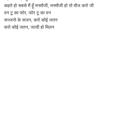
कहते हो सबसे मैं हूँ मनमौजी, मनमौजी हो तो मौज करो जी
वन टू का फोर, फोर टू का वन
सज्जनो के सजन, करो कोई जतन
करो कोई जतन, जल्दी हो मिलन