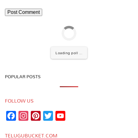
Loading poll ...
POPULAR POSTS
FOLLOW US
Facebook
Instagram
Pinterest
Twitter
YouTube
Channel
TELUGUBUCKET.COM