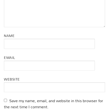
NAME
EMAIL
WEBSITE
Save my name, email, and website in this browser for
the next time I comment.