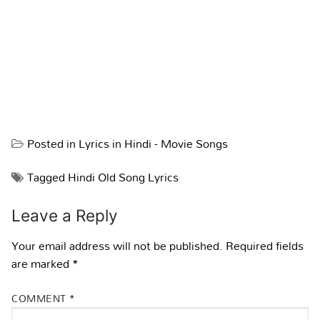
Posted in
Lyrics in Hindi - Movie Songs
Tagged
Hindi Old Song Lyrics
Leave a Reply
Your email address will not be published.
Required fields
are marked
*
COMMENT
*