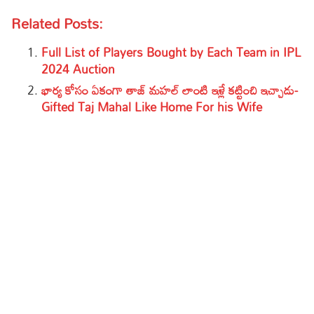
Related Posts:
Full List of Players Bought by Each Team in IPL
2024 Auction
భార్య కోసం ఏకంగా తాజ్ మహల్ లాంటి ఇళ్లే కట్టించి ఇచ్చాడు-
Gifted Taj Mahal Like Home For his Wife