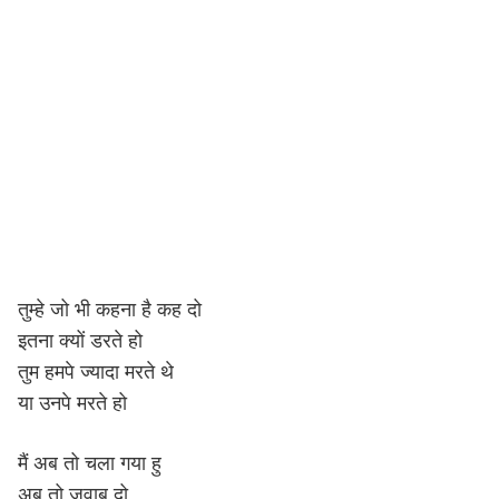
तुम्हे जो भी कहना है कह दो
इतना क्यों डरते हो
तुम हमपे ज्यादा मरते थे
या उनपे मरते हो
मैं अब तो चला गया हु
अब तो जवाब दो