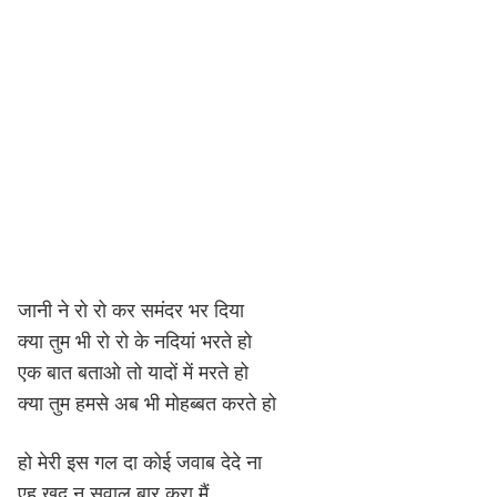
जानी ने रो रो कर समंदर भर दिया
क्या तुम भी रो रो के नदियां भरते हो
एक बात बताओ तो यादों में मरते हो
क्या तुम हमसे अब भी मोहब्बत करते हो
हो मेरी इस गल दा कोई जवाब देदे ना
एह खुद नु सवाल बार करा मैं