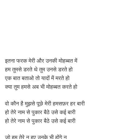
इतना फरक मेरी और उनकी मोहब्बत में
हम तुमसे डरते थे तुम उनसे डरते हो
एक बात बताओ तो यादों में मरते हो
क्या तुम हमसे अब भी मोहब्बत करते हो
वो कौन है मुझसे पूछे मेरी हमसफ़र हर बारी
हो तेरे नाम से पुकार बैठे उसे कई बारी
हो तेरे नाम से पुकार बैठे उसे कई बारी
जो हम तेरे न हुए उनके भी होंगे न