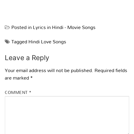
Posted in
Lyrics in Hindi - Movie Songs
Tagged
Hindi Love Songs
Leave a Reply
Your email address will not be published.
Required fields
are marked
*
COMMENT
*