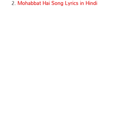
Mohabbat Hai Song Lyrics in Hindi