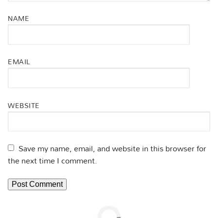
NAME
EMAIL
WEBSITE
Save my name, email, and website in this browser for
the next time I comment.