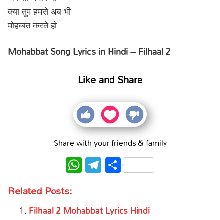
क्या तुम हमसे अब भी
मोहब्बत करते हो
Mohabbat Song Lyrics in Hindi – Filhaal 2
Like and Share
Share with your friends & family
WhatsApp
Telegram
Share
Related Posts:
Filhaal 2 Mohabbat Lyrics Hindi