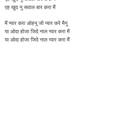
एह खुद नु सवाल बार करा मैं
मैं प्यार करा ओहनू जो प्यार करे मैनु
या ओदा होजा जिदे नाल प्यार करा मैं
या ओदा होजा जिदे नाल प्यार करा मैं