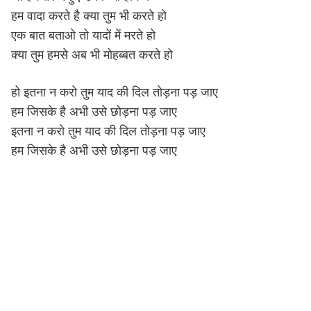
हम वादा करते है क्या तुम भी करते हो
एक बात बताओ तो यादों में मरते हो
क्या तुम हमसे अब भी मोहब्बत करते हो
हो इतना न करो तुम याद की दिल तोड़ना पड़ जाए
हम जिसके है अभी उसे छोड़ना पड़ जाए
इतना न करो तुम याद की दिल तोड़ना पड़ जाए
हम जिसके है अभी उसे छोड़ना पड़ जाए