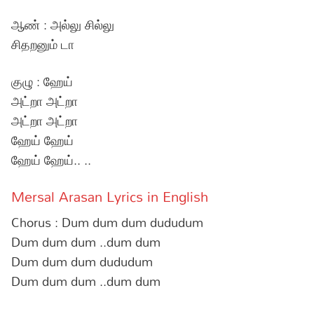
ஆண் : அல்லு சில்லு
சிதறனும் டா
குழு : ஹேய்
அட்றா அட்றா
அட்றா அட்றா
ஹேய் ஹேய்
ஹேய் ஹேய்.. ..
Mersal Arasan Lyrics in English
Chorus : Dum dum dum dududum
Dum dum dum ..dum dum
Dum dum dum dududum
Dum dum dum ..dum dum