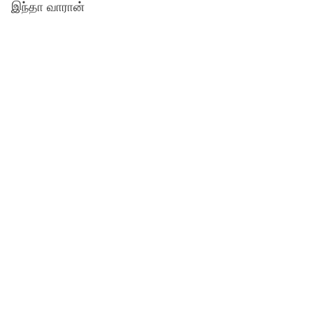
இந்தா வாரான்