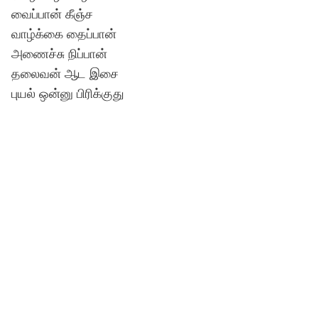
வைப்பான் கீஞ்ச
வாழ்க்கை தைப்பான்
அணைச்சு நிப்பான்
தலைவன் ஆட இசை
புயல் ஒன்னு பிரிக்குது