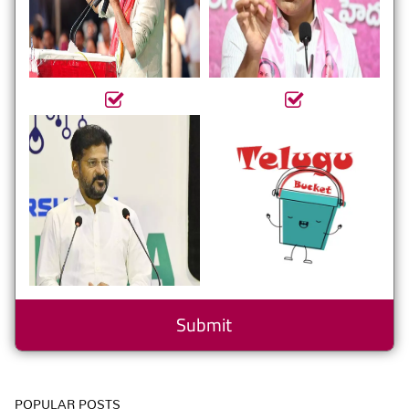
POPULAR POSTS