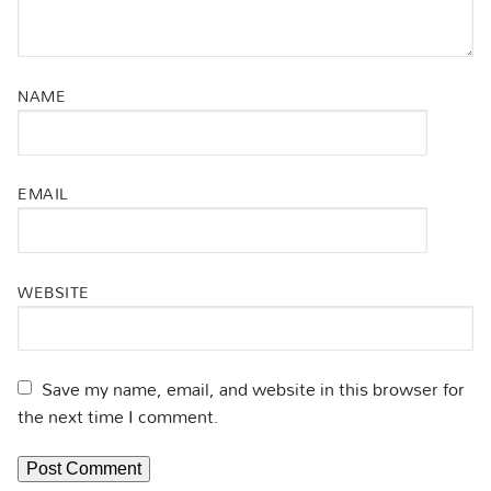
NAME
EMAIL
WEBSITE
Save my name, email, and website in this browser for
the next time I comment.