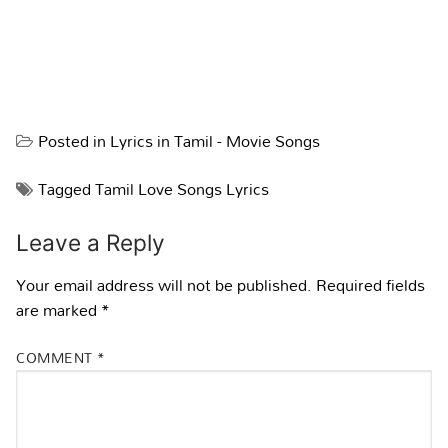
Posted in
Lyrics in Tamil - Movie Songs
Tagged
Tamil Love Songs Lyrics
Leave a Reply
Your email address will not be published.
Required fields
are marked
*
COMMENT
*