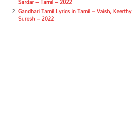
Sardar – Tamil – 2022
Gandhari Tamil Lyrics in Tamil – Vaish, Keerthy
Suresh – 2022