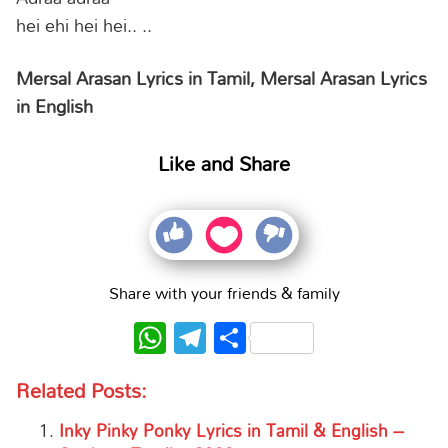
hei ehi hei hei.. ..
Mersal Arasan Lyrics in Tamil, Mersal Arasan Lyrics
in English
Like and Share
Share with your friends & family
WhatsApp
Telegram
Share
Related Posts:
Inky Pinky Ponky Lyrics in Tamil & English –