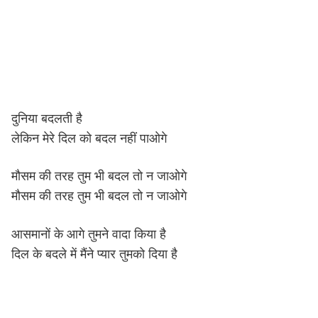
दुनिया बदलती है
लेकिन मेरे दिल को बदल नहीं पाओगे
मौसम की तरह तुम भी बदल तो न जाओगे
मौसम की तरह तुम भी बदल तो न जाओगे
आसमानों के आगे तुमने वादा किया है
दिल के बदले में मैंने प्यार तुमको दिया है