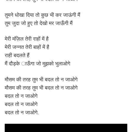
तुमने धोखा दिया तो कुछ भी कर जाऊंगी मैं
तुम जुदा जो हुए तो देखो मर जाऊँगी मैं
मेरी मंज़िल तेरी राहों में है
मेरी जन्नत तेरी बाहों में है
राही बदलते हैं
मैं दौड़के ाऊँगा जो मुझको भुलाओगे
मौसम की तरह तुम भी बदल तो न जाओगे
मौसम की तरह तुम भी बदल तो न जाओगे
बदल तो न जाओगे
बदल तो न जाओगे
बदल तो न जाओगे.