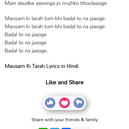
Main daudke aaoonga jo mujhko bhoolaaoge
Mausam ki tarah tum bhi badal to na jaaoge
Mausam ki tarah tum bhi badal to na jaaoge
Badal to na jaaoge
Badal to na jaaoge
Badal to na jaaoge.
Mausam Ki Tarah Lyrics in Hindi
Like and Share
Share with your friends & family