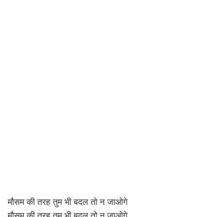
मौसम की तरह तुम भी बदल तो न जाओगे
मौसम की तरह तुम भी बदल तो न जाओगे