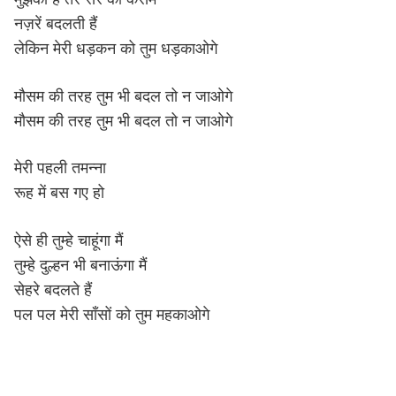
नज़रें बदलती हैं
लेकिन मेरी धड़कन को तुम धड़काओगे
मौसम की तरह तुम भी बदल तो न जाओगे
मौसम की तरह तुम भी बदल तो न जाओगे
मेरी पहली तमन्ना
रूह में बस गए हो
ऐसे ही तुम्हे चाहूंगा मैं
तुम्हे दुल्हन भी बनाऊंगा मैं
सेहरे बदलते हैं
पल पल मेरी साँसों को तुम महकाओगे