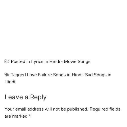
Posted in
Lyrics in Hindi - Movie Songs
Tagged
Love Failure Songs in Hindi
,
Sad Songs in
Hindi
Leave a Reply
Your email address will not be published.
Required fields
are marked
*