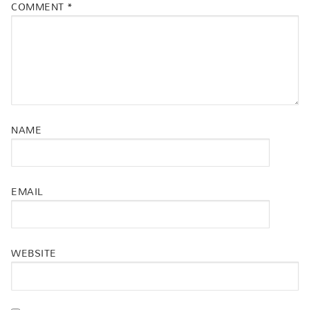
COMMENT
*
NAME
EMAIL
WEBSITE