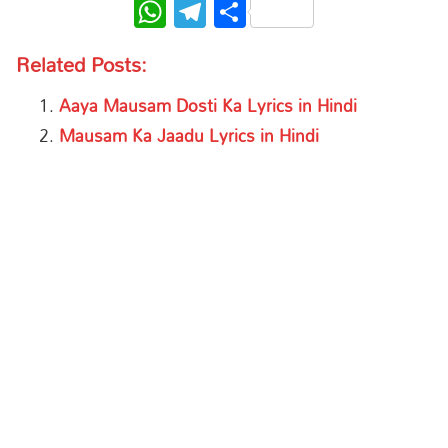
WhatsApp
Telegram
Share
Related Posts:
Aaya Mausam Dosti Ka Lyrics in Hindi
Mausam Ka Jaadu Lyrics in Hindi