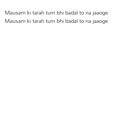
Mausam ki tarah tum bhi badal to na jaaoge
Mausam ki tarah tum bhi badal to na jaaoge