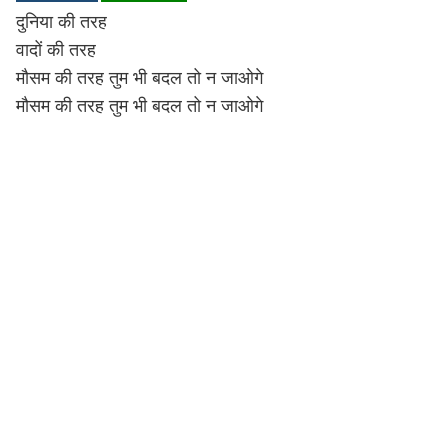
दुनिया की तरह
Lyrics in Hindi – Movie Songs
Lyrics in Tamil – Devotional Songs
Kannada
वादों की तरह
Lyrics in Tamil – Movie Songs
Lyrics in Kannada – Movie Songs
मौसम की तरह तुम भी बदल तो न जाओगे
मौसम की तरह तुम भी बदल तो न जाओगे