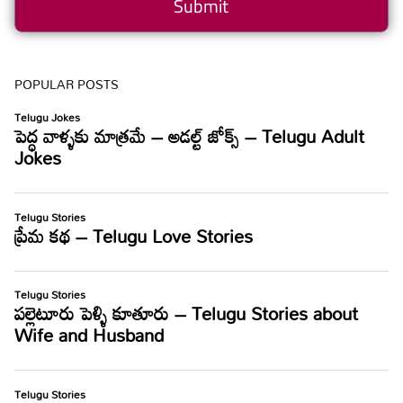
POPULAR POSTS