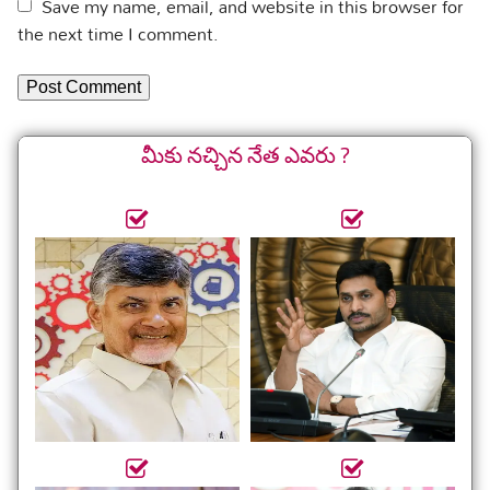
Save my name, email, and website in this browser for
the next time I comment.
మీకు నచ్చిన నేత ఎవరు ?