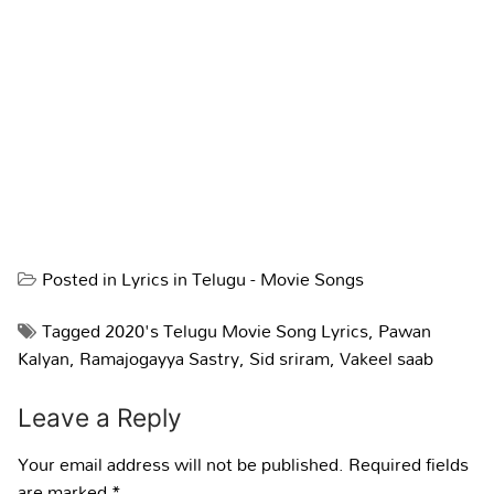
Posted in
Lyrics in Telugu - Movie Songs
Tagged
2020's Telugu Movie Song Lyrics
,
Pawan
Kalyan
,
Ramajogayya Sastry
,
Sid sriram
,
Vakeel saab
Leave a Reply
Your email address will not be published.
Required fields
are marked
*