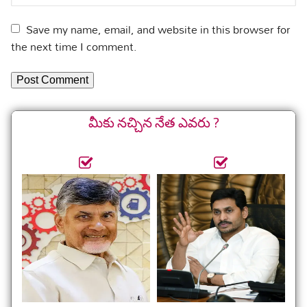
Save my name, email, and website in this browser for
the next time I comment.
మీకు నచ్చిన నేత ఎవరు ?