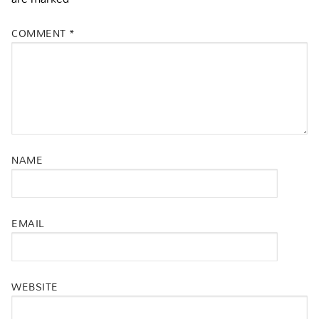
COMMENT
*
NAME
EMAIL
WEBSITE