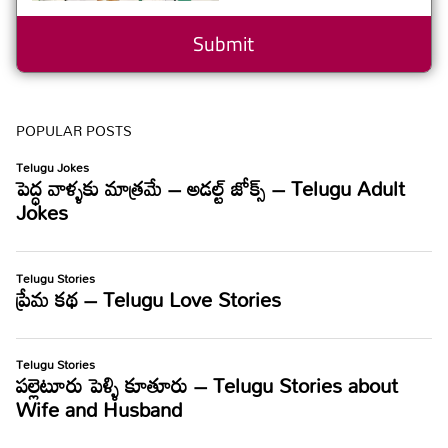
POPULAR POSTS