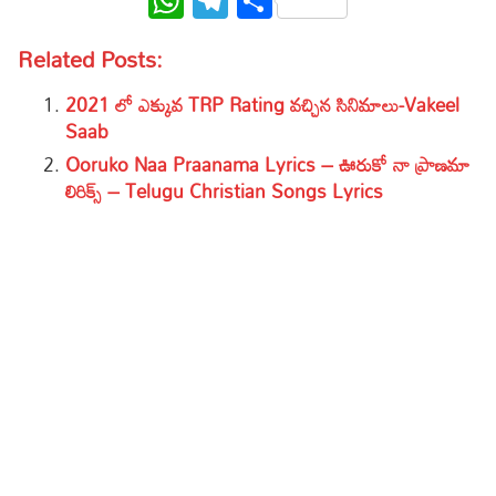
WhatsApp
Telegram
Share
Related Posts:
2021 లో ఎక్కువ TRP Rating వచ్చిన సినిమాలు-Vakeel
Saab
Ooruko Naa Praanama Lyrics – ఊరుకో నా ప్రాణమా
లిరిక్స్ – Telugu Christian Songs Lyrics