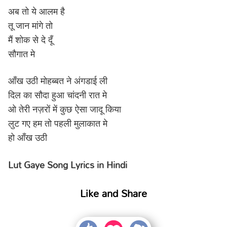
अब तो ये आलम है
तू जान मांगे तो
मैं शोक से दे दूँ
सौगात मे
आँख उठी मोहब्बत ने अंगडाई ली
दिल का सौदा हुआ चांदनी रात मे
ओ तेरी नज़रों में कुछ ऐसा जादू किया
लुट गए हम तो पहली मुलाकात मे
हो आँख उठी
Lut Gaye Song Lyrics in Hindi
Like and Share