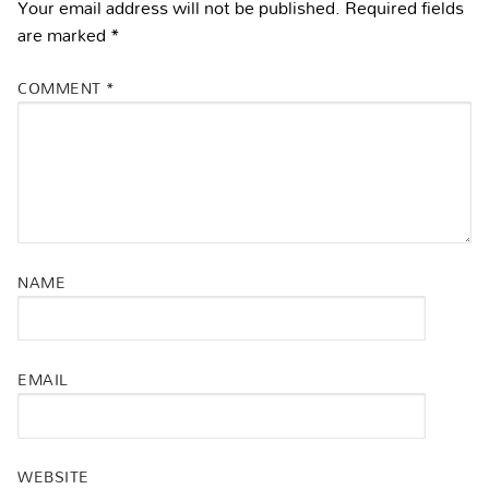
Your email address will not be published.
Required fields
are marked
*
COMMENT
*
NAME
EMAIL
WEBSITE