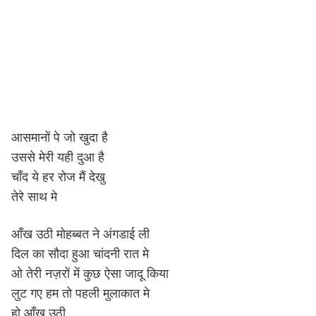
आसमानों पे जो खुदा है
उससे मेरी यही दुआ है
चाँद ये हर रोज मैं देखु
तेरे साथ मे
आँख उठी मोहब्बत ने अंगडाई ली
दिल का सौदा हुआ चांदनी रात मे
ओ तेरी नज़रों में कुछ ऐसा जादू किया
लुट गए हम तो पहली मुलाकात मे
हो आँख उठी