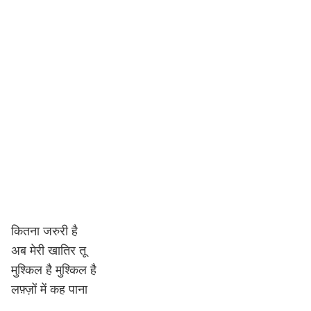
कितना जरुरी है
अब मेरी खातिर तू
मुश्किल है मुश्किल है
लफ़्ज़ों में कह पाना