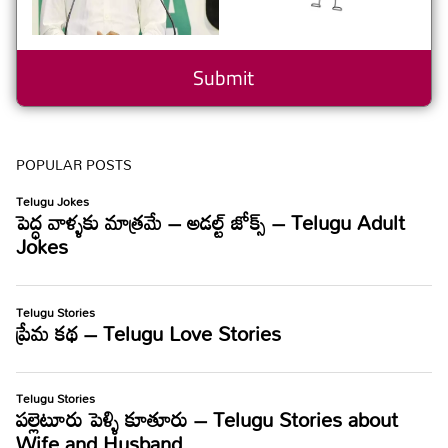
POPULAR POSTS