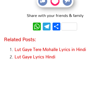
Share with your friends & family
WhatsApp
Telegram
Share
Related Posts:
Lut Gaye Tere Mohalle Lyrics in Hindi
Lut Gaye Lyrics Hindi