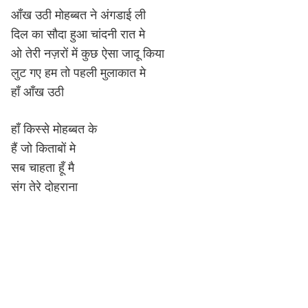
आँख उठी मोहब्बत ने अंगडाई ली
दिल का सौदा हुआ चांदनी रात मे
ओ तेरी नज़रों में कुछ ऐसा जादू किया
लुट गए हम तो पहली मुलाकात मे
हाँ आँख उठी
हाँ किस्से मोहब्बत के
हैं जो किताबों मे
सब चाहता हूँ मै
संग तेरे दोहराना