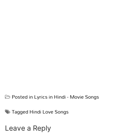
Posted in
Lyrics in Hindi - Movie Songs
Tagged
Hindi Love Songs
Leave a Reply