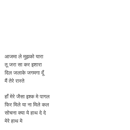
आजमा ले मुझको यारा
तू जरा सा कर इशारा
दिल जलाके जगमगा दूँ
मैं तेरे रास्ते
हाँ मेरे जैसा इश्क मे पागल
फिर मिले या ना मिले कल
सोचना क्या ये हाथ दे दे
मेरे हाथ मे