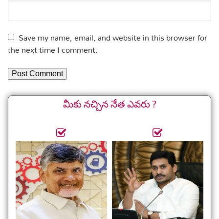
Save my name, email, and website in this browser for
the next time I comment.
మీకు నచ్చిన నేత ఎవరు ?