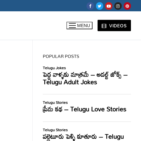
VIDEOS
MENU
POPULAR POSTS