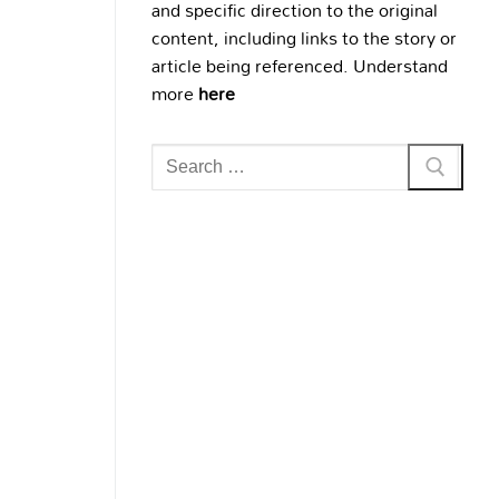
and specific direction to the original
content, including links to the story or
article being referenced. Understand
more
here
Search
for: