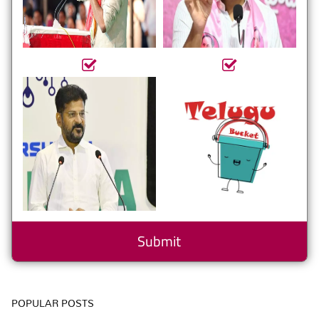
POPULAR POSTS