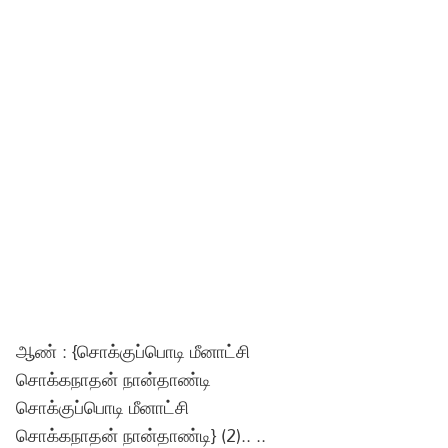
ஆண் : {சொக்குப்பொடி மீனாட்சி
சொக்கநாதன் நான்தாண்டி
சொக்குப்பொடி மீனாட்சி
சொக்கநாதன் நான்தாண்டி} (2).. ..