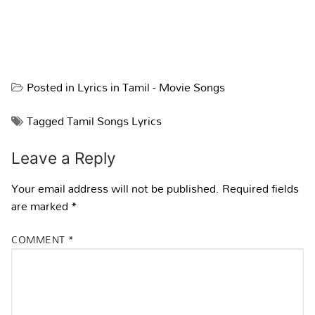
Posted in
Lyrics in Tamil - Movie Songs
Tagged
Tamil Songs Lyrics
Leave a Reply
Your email address will not be published.
Required fields
are marked
*
COMMENT
*