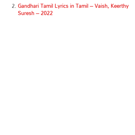
Gandhari Tamil Lyrics in Tamil – Vaish, Keerthy
Suresh – 2022