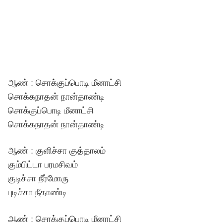
ஆண் : சொக்குப்பொடி மீனாட்சி
சொக்கநாதன் நான்தாண்டி
சொக்குப்பொடி மீனாட்சி
சொக்கநாதன் நான்தாண்டி
ஆண் : குளிச்சா குத்தாலம்
கும்பிட்டா பரமசிவம்
குடிச்சா நீர்மோரு
புடிச்சா நீதாண்டி
ஆண் : சொக்குப்பொடி மீனாட்சி