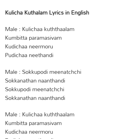
Kulicha Kuthalam Lyrics in English
Male : Kulichaa kuththaalam
Kumbitta paramasivam
Kudichaa neermoru
Pudichaa neethandi
Male : Sokkupodi meenatchchi
Sokkanathan naanthandi
Sokkupodi meenatchchi
Sokkanathan naanthandi
Male : Kulichaa kuththaalam
Kumbitta paramasivam
Kudichaa neermoru