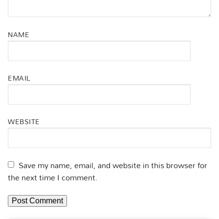
NAME
EMAIL
WEBSITE
Save my name, email, and website in this browser for
the next time I comment.