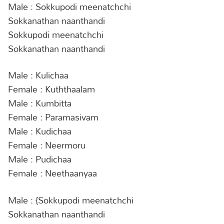
Male : Sokkupodi meenatchchi
Sokkanathan naanthandi
Sokkupodi meenatchchi
Sokkanathan naanthandi
Male : Kulichaa
Female : Kuththaalam
Male : Kumbitta
Female : Paramasivam
Male : Kudichaa
Female : Neermoru
Male : Pudichaa
Female : Neethaanyaa
Male : {Sokkupodi meenatchchi
Sokkanathan naanthandi