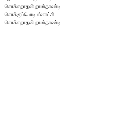
சொக்கநாதன் நான்தாண்டி
சொக்குப்பொடி மீனாட்சி
சொக்கநாதன் நான்தாண்டி