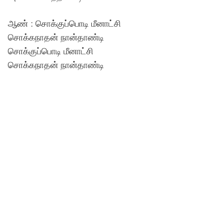
ஆண் : சொக்குப்பொடி மீனாட்சி
சொக்கநாதன் நான்தாண்டி
சொக்குப்பொடி மீனாட்சி
சொக்கநாதன் நான்தாண்டி