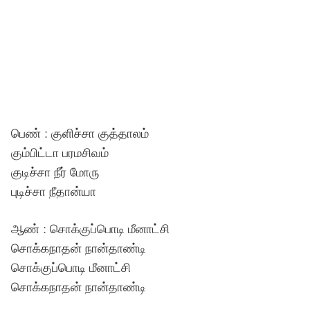
பெண் : குளிச்சா குத்தாலம்
கும்பிட்டா பரமசிவம்
குடிச்சா நீர் மோரு
புடிச்சா நீதான்யா
ஆண் : சொக்குப்பொடி மீனாட்சி
சொக்கநாதன் நான்தாண்டி
சொக்குப்பொடி மீனாட்சி
சொக்கநாதன் நான்தாண்டி