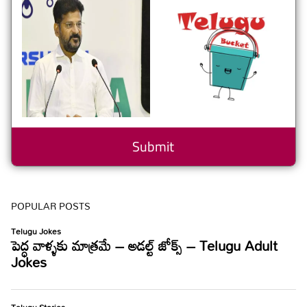
POPULAR POSTS