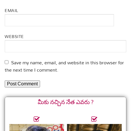
EMAIL
WEBSITE
Save my name, email, and website in this browser for
the next time I comment.
మీకు నచ్చిన నేత ఎవరు ?