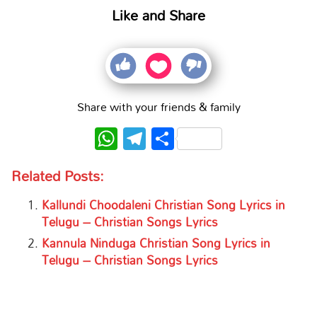
Like and Share
Share with your friends & family
WhatsApp
Telegram
Share
Related Posts:
Kallundi Choodaleni Christian Song Lyrics in
Telugu – Christian Songs Lyrics
Kannula Ninduga Christian Song Lyrics in
Telugu – Christian Songs Lyrics