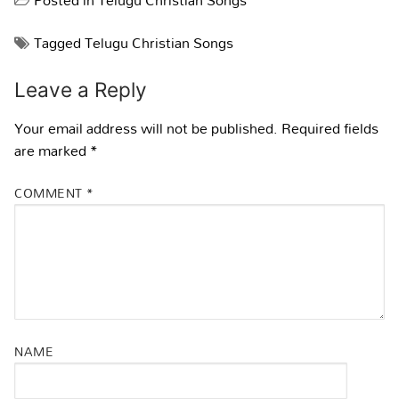
Posted in
Telugu Christian Songs
Tagged
Telugu Christian Songs
Leave a Reply
Your email address will not be published.
Required fields
are marked
*
COMMENT
*
NAME