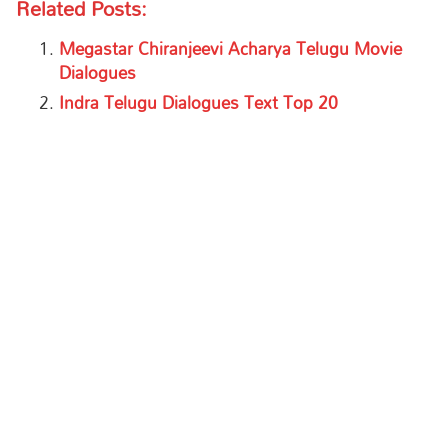
Related Posts:
Megastar Chiranjeevi Acharya Telugu Movie
Dialogues
Indra Telugu Dialogues Text Top 20