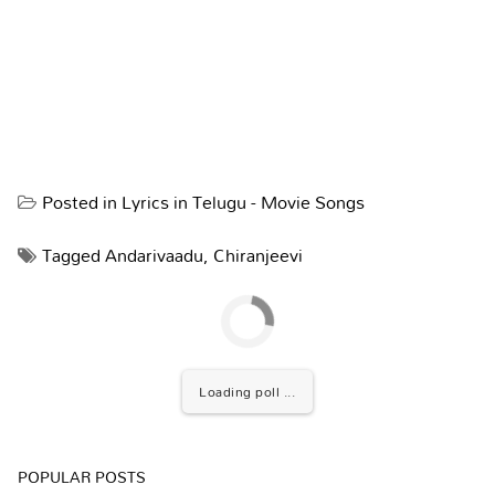
Posted in
Lyrics in Telugu - Movie Songs
Tagged
Andarivaadu
,
Chiranjeevi
Loading poll ...
POPULAR POSTS