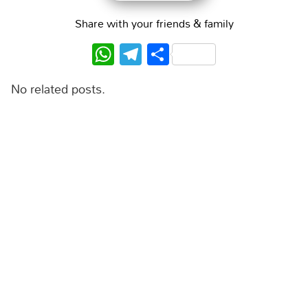
Share with your friends & family
WhatsApp
Telegram
Share
No related posts.