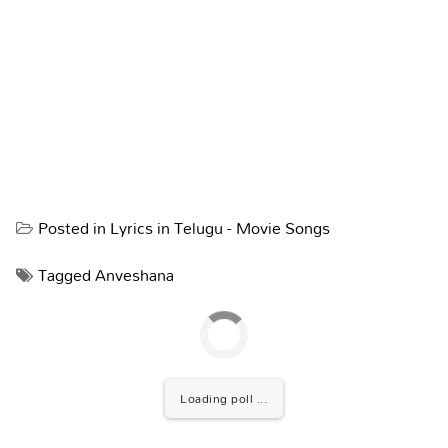
Posted in
Lyrics in Telugu - Movie Songs
Tagged
Anveshana
Loading poll ...