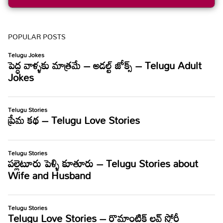
POPULAR POSTS