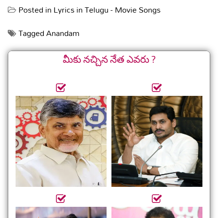
Posted in
Lyrics in Telugu - Movie Songs
Tagged
Anandam
మీకు నచ్చిన నేత ఎవరు ?