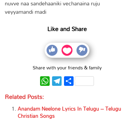
nuvve naa sandehaaniki vechanaina ruju
veyyamandi madi
Like and Share
Share with your friends & family
WhatsApp
Telegram
Share
Related Posts:
Anandam Neelone Lyrics In Telugu – Telugu
Christian Songs