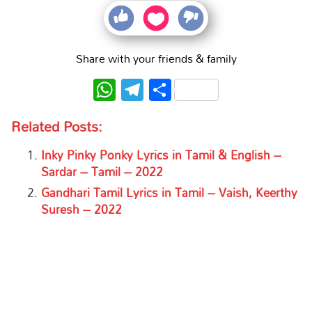
Share with your friends & family
WhatsApp
Telegram
Share
Related Posts:
Inky Pinky Ponky Lyrics in Tamil & English –
Sardar – Tamil – 2022
Gandhari Tamil Lyrics in Tamil – Vaish, Keerthy
Suresh – 2022