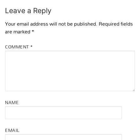
Leave a Reply
Your email address will not be published.
Required fields
are marked
*
COMMENT
*
NAME
EMAIL