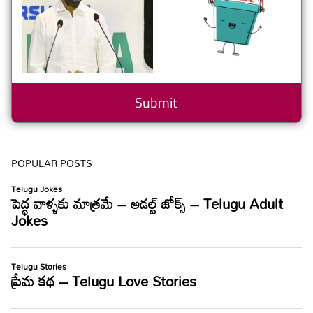
POPULAR POSTS