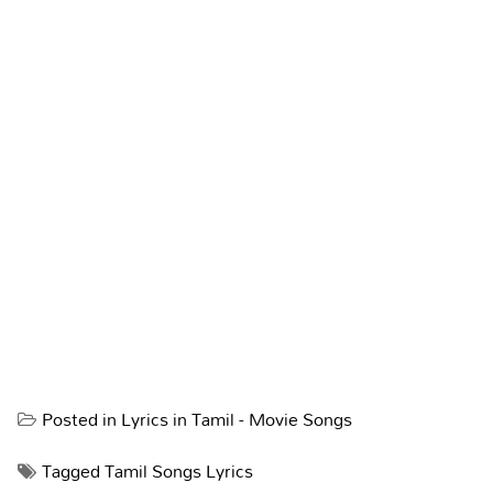
Posted in
Lyrics in Tamil - Movie Songs
Tagged
Tamil Songs Lyrics