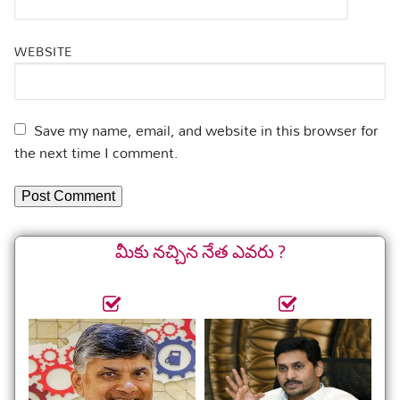
WEBSITE
Save my name, email, and website in this browser for
the next time I comment.
మీకు నచ్చిన నేత ఎవరు ?