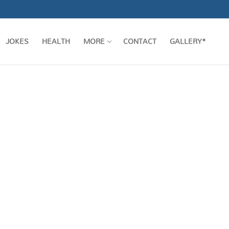
JOKES
HEALTH
MORE
CONTACT
GALLERY*