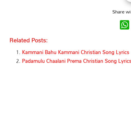
Share wi
Related Posts:
Kammani Bahu Kammani Christian Song Lyrics i
Padamulu Chaalani Prema Christian Song Lyrics 