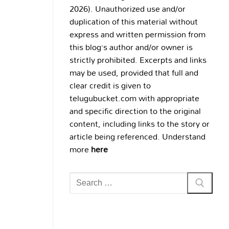
2026). Unauthorized use and/or
duplication of this material without
express and written permission from
this blog’s author and/or owner is
strictly prohibited. Excerpts and links
may be used, provided that full and
clear credit is given to
telugubucket.com with appropriate
and specific direction to the original
content, including links to the story or
article being referenced. Understand
more
here
Search
for: