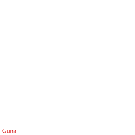
– Guna