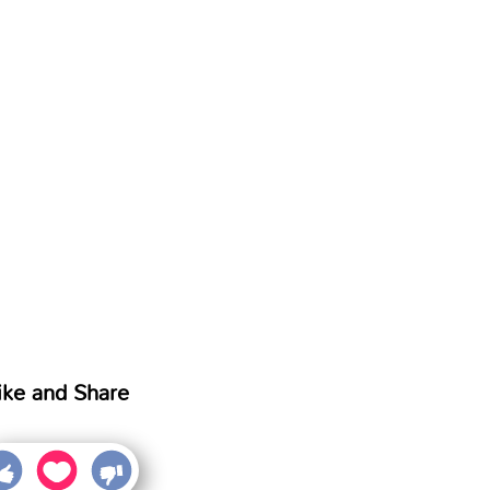
ike and Share