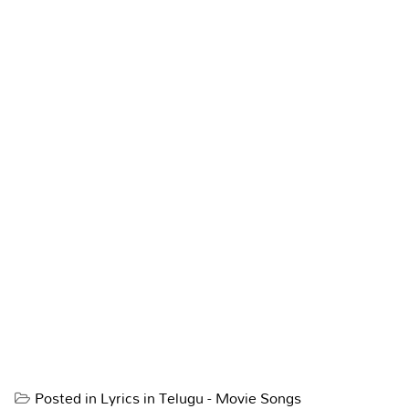
Posted in
Lyrics in Telugu - Movie Songs