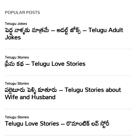
POPULAR POSTS