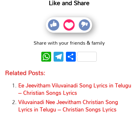
Like and Share
Share with your friends & family
WhatsApp
Telegram
Share
Related Posts:
Ee Jeevitham Viluvainadi Song Lyrics in Telugu
– Christian Songs Lyrics
Viluvainadi Nee Jeevitham Christian Song
Lyrics in Telugu – Christian Songs Lyrics