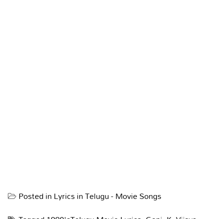
Posted in
Lyrics in Telugu - Movie Songs