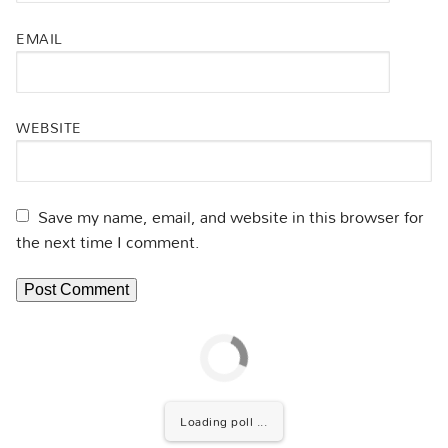
EMAIL
WEBSITE
Save my name, email, and website in this browser for
the next time I comment.
Loading poll ...