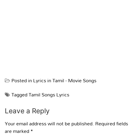
Posted in
Lyrics in Tamil - Movie Songs
Tagged
Tamil Songs Lyrics
Leave a Reply
Your email address will not be published.
Required fields
are marked
*