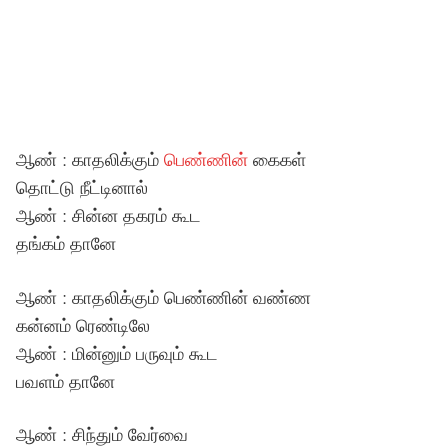
ஆண் : காதலிக்கும்
பெண்ணின்
கைகள்
தொட்டு நீட்டினால்
ஆண் : சின்ன தகரம் கூட
தங்கம் தானே
ஆண் : காதலிக்கும் பெண்ணின் வண்ண
கன்னம் ரெண்டிலே
ஆண் : மின்னும் பருவும் கூட
பவளம் தானே
ஆண் : சிந்தும் வேர்வை