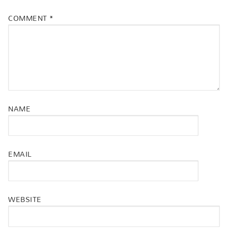
COMMENT
*
NAME
EMAIL
WEBSITE