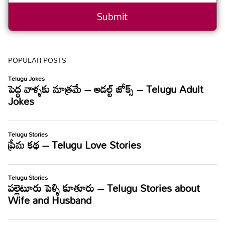
POPULAR POSTS