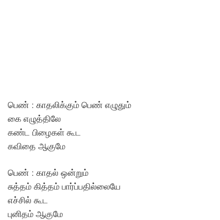
பெண் : காதலிக்கும் பெண் எழுதும்
கை எழுத்திலே
கண்ட பிழைகள் கூட
கவிதை ஆகுமே
பெண் : காதல் ஒன்றும்
சுத்தம் கித்தம் பார்ப்பதில்லையே
எச்சில் கூட
புனிதம் ஆகுமே