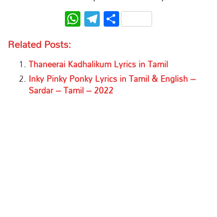
WhatsApp
Telegram
Share
Related Posts:
Thaneerai Kadhalikum Lyrics in Tamil
Inky Pinky Ponky Lyrics in Tamil & English –
Sardar – Tamil – 2022