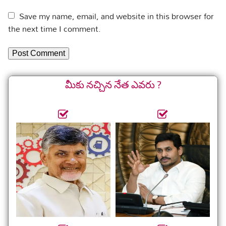
Save my name, email, and website in this browser for
the next time I comment.
మీకు నచ్చిన నేత ఎవరు ?