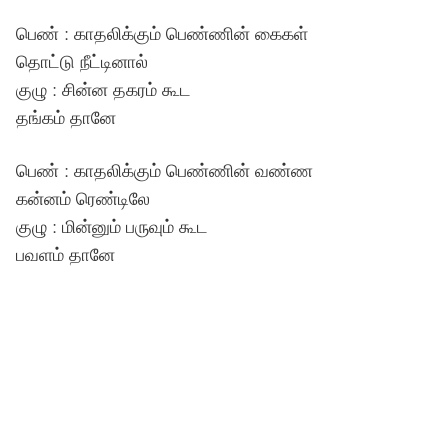
பெண் : காதலிக்கும் பெண்ணின் கைகள்
தொட்டு நீட்டினால்
குழு : சின்ன தகரம் கூட
தங்கம் தானே
பெண் : காதலிக்கும் பெண்ணின் வண்ண
கன்னம் ரெண்டிலே
குழு : மின்னும் பருவும் கூட
பவளம் தானே