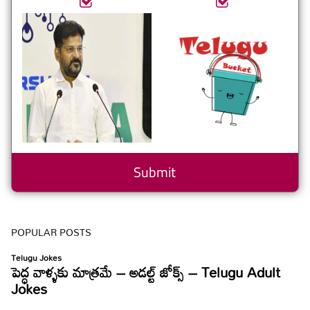
POPULAR POSTS