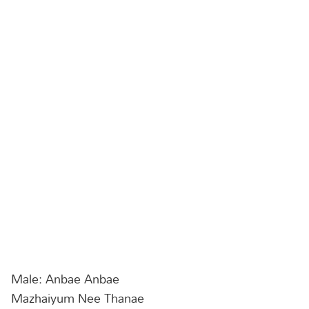
Male: Anbae Anbae
Mazhaiyum Nee Thanae