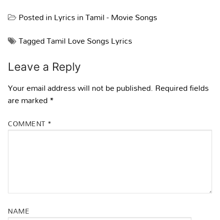
Posted in
Lyrics in Tamil - Movie Songs
Tagged
Tamil Love Songs Lyrics
Leave a Reply
Your email address will not be published.
Required fields
are marked
*
COMMENT
*
NAME