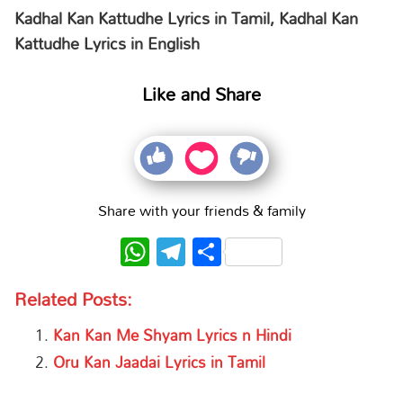
Kadhal Kan Kattudhe Lyrics in Tamil, Kadhal Kan
Kattudhe Lyrics in English
Like and Share
Share with your friends & family
WhatsApp
Telegram
Share
Related Posts:
Kan Kan Me Shyam Lyrics n Hindi
Oru Kan Jaadai Lyrics in Tamil