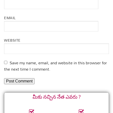
EMAIL
WEBSITE
Save my name, email, and website in this browser for
the next time I comment.
మీకు నచ్చిన నేత ఎవరు ?