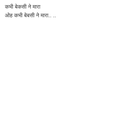
कभी बेकसी ने मारा
ओह कभी बेबसी ने मारा.. ..