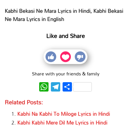
Kabhi Bekasi Ne Mara Lyrics in Hindi, Kabhi Bekasi
Ne Mara Lyrics in English
Like and Share
Share with your friends & family
WhatsApp
Telegram
Share
Related Posts:
Kabhi Na Kabhi To Miloge Lyrics in Hindi
Kabhi Kabhi Mere Dil Me Lyrics in Hindi