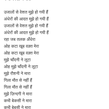
उजालों से वेशत मुझे हो गयी हैं
अंधेरों की आदत मुझे हो गयी हैं
उजालों से वेशत मुझे हो गयी हैं
अंधेरों की आदत मुझे हो गयी हैं
रहा जब तलक अँधेरा
ओह कटा खूब वक़्त मेरा
ओह कटा खूब वक़्त मेरा
मुझे चाँदनी ने लूटा
ओह मुझे चाँदनी ने लूटा
मुझे रौशनी ने मारा
गिला मौत से नहीं हैं
गिला मौत से नहीं हैं
मुझे ज़िन्दगी ने मारा
कभी बेकसी ने मारा
कभी बेबसी ने मारा