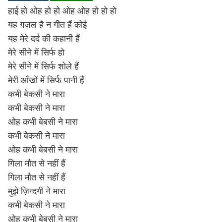
हाई हो ओह हो हो ओह ओह हो हो हो
Lyrics in Hindi – Movie Songs
Lyrics in Tamil – Devotional Songs
Kannada
यह ग़ज़ल है न गीत हैं कोई
Lyrics in Tamil – Movie Songs
Lyrics in Kannada – Movie Songs
यह मेरे दर्द की कहानी हैं
मेरे सीने में सिर्फ हो
मेरे सीने में सिर्फ शोले हैं
मेरी आँखों में सिर्फ पानी हैं
कभी बेकसी ने मारा
कभी बेकसी ने मारा
ओह कभी बेबसी ने मारा
कभी बेकसी ने मारा
ओह कभी बेबसी ने मारा
गिला मौत से नहीं हैं
गिला मौत से नहीं हैं
मुझे ज़िन्दगी ने मारा
कभी बेकसी ने मारा
ओह कभी बेबसी ने मारा