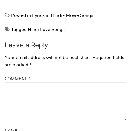
Posted in
Lyrics in Hindi - Movie Songs
Tagged
Hindi Love Songs
Leave a Reply
Your email address will not be published.
Required fields
are marked
*
COMMENT
*
NAME