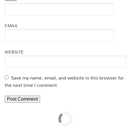
EMAIL
WEBSITE
Save my name, email, and website in this browser for
the next time I comment.