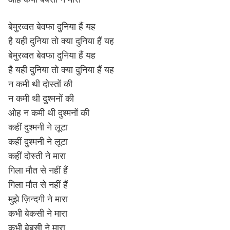
बेमुरव्वत बेवफा दुनिया हैं यह
है यही दुनिया तो क्या दुनिया हैं यह
बेमुरव्वत बेवफा दुनिया हैं यह
है यही दुनिया तो क्या दुनिया हैं यह
न कमी थी दोस्तों की
न कमी थी दुश्मनों की
ओह न कमी थी दुश्मनों की
कहीं दुश्मनी ने लूटा
कहीं दुश्मनी ने लूटा
कहीं दोस्ती ने मारा
गिला मौत से नहीं हैं
गिला मौत से नहीं हैं
मुझे ज़िन्दगी ने मारा
कभी बेकसी ने मारा
कभी बेबसी ने मारा