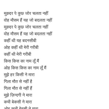
मुक़द्दर पे कुछ जोर चलता नहीं
वोह मौसम हैं यह जो बदलता नहीं
मुक़द्दर पे कुछ जोर चलता नहीं
वोह मौसम हैं यह जो बदलता नहीं
कहीं थी यह बदनसीबी
ओह कहीं थी मेरी गरीबी
कहीं थी मेरी गरीबी
किस किस का नाम लूँ मैं
ओह किस किस का नाम लूँ मैं
मुझे हर किसी ने मारा
गिला मौत से नहीं है
गिला मौत से नहीं हैं
मुझे ज़िन्दगी ने मारा
कभी बेकसी ने मारा
ओह कभी बेबसी ने मारा