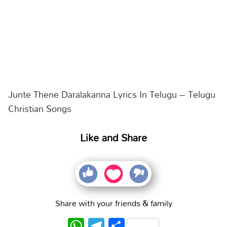
Junte Thene Daralakanna Lyrics In Telugu – Telugu
Christian Songs
Like and Share
Share with your friends & family
WhatsApp
Telegram
Share