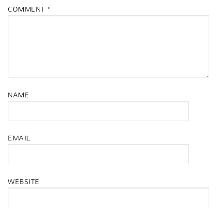
COMMENT
*
NAME
EMAIL
WEBSITE