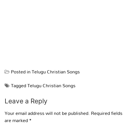
Posted in
Telugu Christian Songs
Tagged
Telugu Christian Songs
Leave a Reply
Your email address will not be published.
Required fields
are marked
*