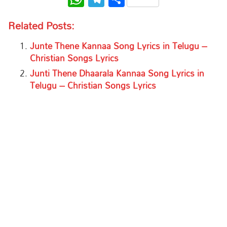
Related Posts:
Junte Thene Kannaa Song Lyrics in Telugu –
Christian Songs Lyrics
Junti Thene Dhaarala Kannaa Song Lyrics in
Telugu – Christian Songs Lyrics