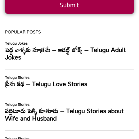
POPULAR POSTS