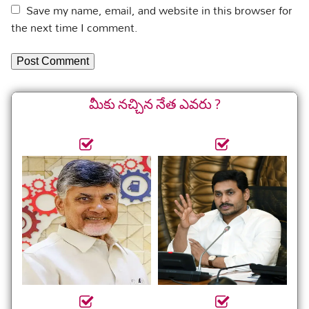
Save my name, email, and website in this browser for
the next time I comment.
మీకు నచ్చిన నేత ఎవరు ?