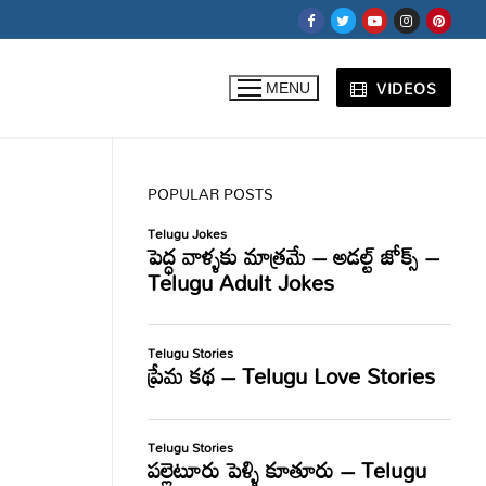
VIDEOS
MENU
POPULAR POSTS