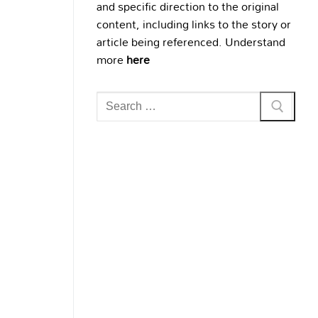
and specific direction to the original
content, including links to the story or
article being referenced. Understand
more
here
Search
for: