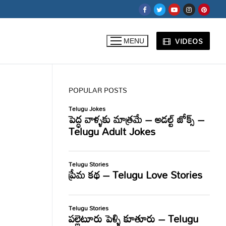
VIDEOS
MENU
POPULAR POSTS