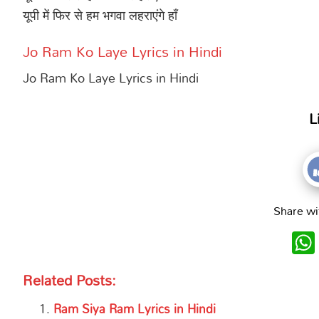
यूपी में फिर से हम भगवा लहराएंगे हाँ
Jo Ram Ko Laye Lyrics in Hindi
Jo Ram Ko Laye Lyrics in Hindi
L
Share wi
Related Posts:
Ram Siya Ram Lyrics in Hindi