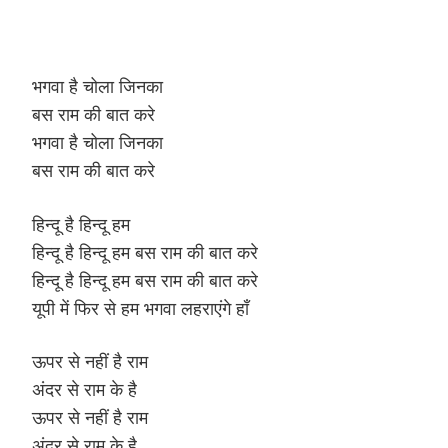
भगवा है चोला जिनका
बस राम की बात करे
भगवा है चोला जिनका
बस राम की बात करे
हिन्दू है हिन्दू हम
हिन्दू है हिन्दू हम बस राम की बात करे
हिन्दू है हिन्दू हम बस राम की बात करे
यूपी में फिर से हम भगवा लहराएंगे हाँ
ऊपर से नहीं है राम
अंदर से राम के है
ऊपर से नहीं है राम
अंदर से राम के है