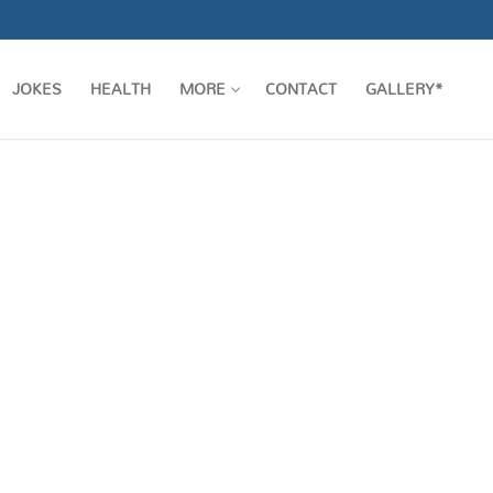
JOKES
HEALTH
MORE
CONTACT
GALLERY*