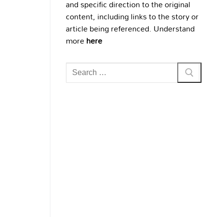
and specific direction to the original
content, including links to the story or
article being referenced. Understand
more
here
Search
for: