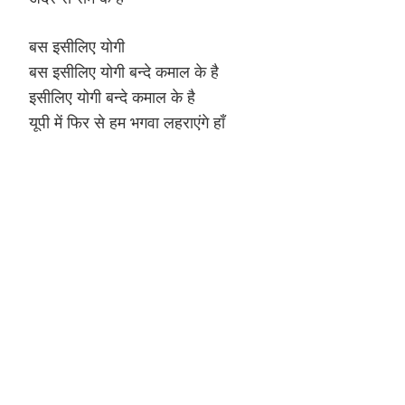
बस इसीलिए योगी
बस इसीलिए योगी बन्दे कमाल के है
इसीलिए योगी बन्दे कमाल के है
यूपी में फिर से हम भगवा लहराएंगे हाँ