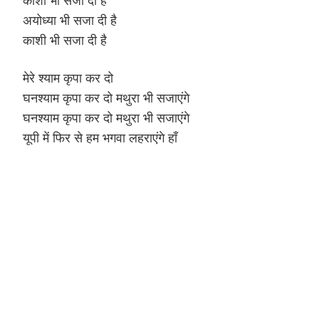
अयोध्या भी सजा दी है
काशी भी सजा दी है
मेरे श्याम कृपा कर दो
घनश्याम कृपा कर दो मथुरा भी सजाएंगे
घनश्याम कृपा कर दो मथुरा भी सजाएंगे
यूपी में फिर से हम भगवा लहराएंगे हाँ