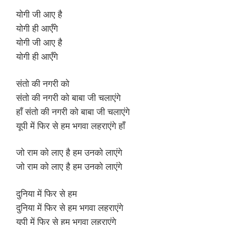
योगी जी आए है
योगी ही आएँगे
योगी जी आए है
योगी ही आएँगे
संतो की नगरी को
संतो की नगरी को बाबा जी चलाएंगे
हाँ संतो की नगरी को बाबा जी चलाएंगे
यूपी में फिर से हम भगवा लहराएंगे हाँ
जो राम को लाए है हम उनको लाएंगे
जो राम को लाए है हम उनको लाएंगे
दुनिया में फिर से हम
दुनिया में फिर से हम भगवा लहराएंगे
यूपी में फिर से हम भगवा लहराएंगे