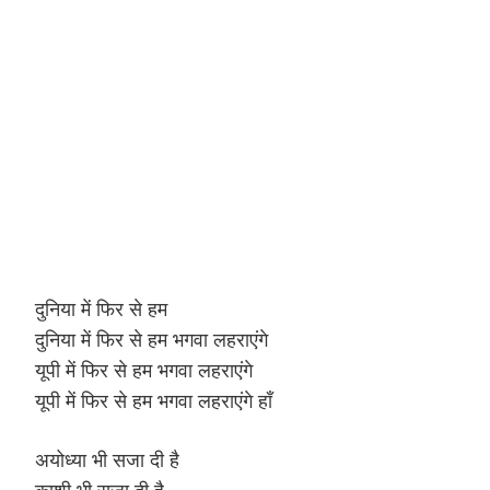
Hinduism
Lyrics in Hin
Tamil
Lyrics in Hin
Lyrics in Tam
Kannada
Lyrics in Tam
Lyrics in Ka
दुनिया में फिर से हम
दुनिया में फिर से हम भगवा लहराएंगे
यूपी में फिर से हम भगवा लहराएंगे
यूपी में फिर से हम भगवा लहराएंगे हाँ
अयोध्या भी सजा दी है
काशी भी सजा दी है