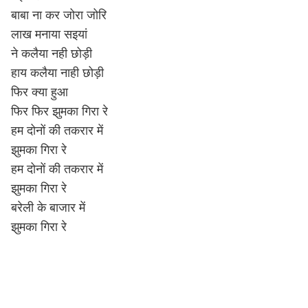
बाबा ना कर जोरा जोरि
लाख मनाया सइयां
ने कलैया नही छोड़ी
हाय कलैया नाही छोड़ी
फिर क्या हुआ
फिर फिर झुमका गिरा रे
हम दोनों की तकरार में
झुमका गिरा रे
हम दोनों की तकरार में
झुमका गिरा रे
बरेली के बाजार में
झुमका गिरा रे