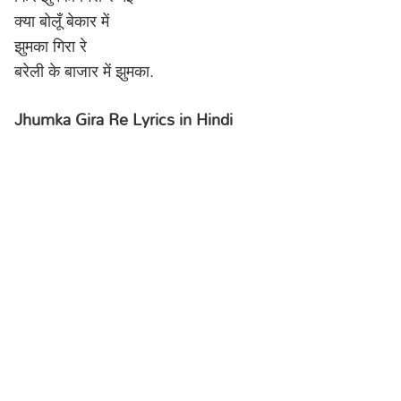
क्या बोलूँ बेकार में
झुमका गिरा रे
बरेली के बाजार में झुमका.
Jhumka Gira Re Lyrics in Hindi