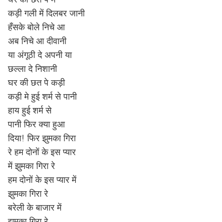
कड़ी गली में दिलबर जानी
हँसके बोले निचे आ
अब निचे आ दीवानी
या अंगूठी दे अपनी या
छल्ला दे निशानी
घर की छत पे कड़ी
कड़ी मे हुई शर्म से पानी
हाय हुई शर्म से
पानी फिर क्या हुआ
दिया! फिर झुमका गिरा
रे हम दोनों के इस प्यार
में झुमका गिरा रे
हम दोनों के इस प्यार में
झुमका गिरा रे
बरेली के बाजार में
झुमका गिरा रे