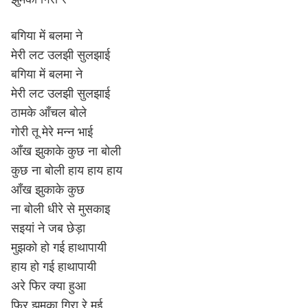
बगिया में बलमा ने
मेरी लट उलझी सुलझाई
बगिया में बलमा ने
मेरी लट उलझी सुलझाई
ठामके आँचल बोले
गोरी तू मेरे मन्न भाई
आँख झुकाके कुछ ना बोली
कुछ ना बोली हाय हाय हाय
आँख झुकाके कुछ
ना बोली धीरे से मुसकाइ
सइयां ने जब छेड़ा
मुझको हो गई हाथापायी
हाय हो गई हाथापायी
अरे फिर क्या हुआ
फिर झुमका गिरा रे मई