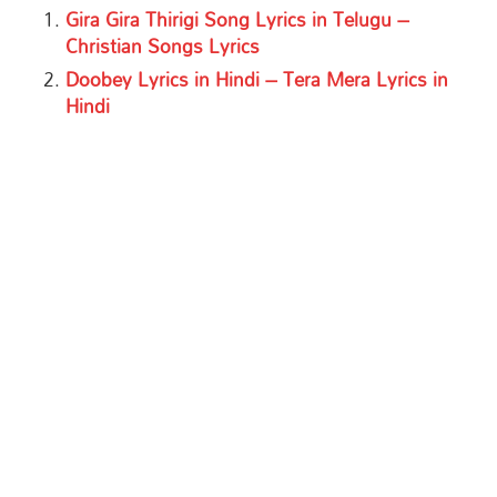
Gira Gira Thirigi Song Lyrics in Telugu –
Christian Songs Lyrics
Doobey Lyrics in Hindi – Tera Mera Lyrics in
Hindi