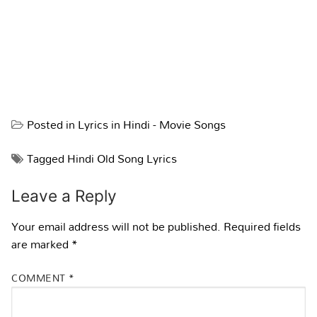
Posted in
Lyrics in Hindi - Movie Songs
Tagged
Hindi Old Song Lyrics
Leave a Reply
Your email address will not be published.
Required fields
are marked
*
COMMENT
*