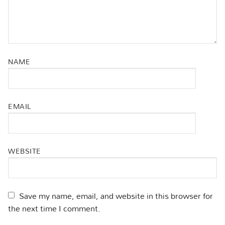
NAME
EMAIL
WEBSITE
Save my name, email, and website in this browser for
the next time I comment.