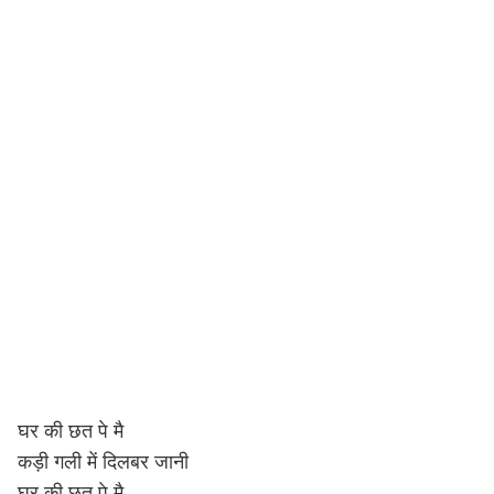
घर की छत पे मै
कड़ी गली में दिलबर जानी
घर की छत पे मै