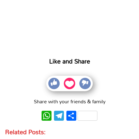
Like and Share
Share with your friends & family
WhatsApp
Telegram
Share
Related Posts: