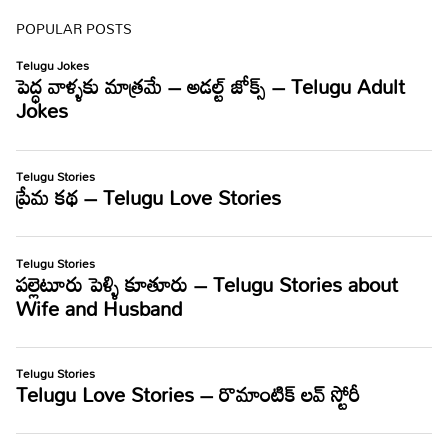
POPULAR POSTS