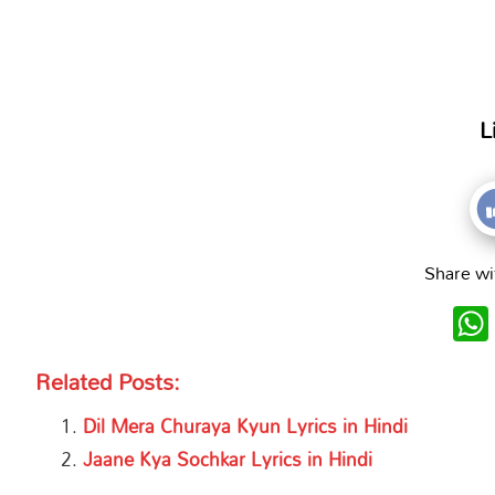
L
Share wi
Related Posts:
Dil Mera Churaya Kyun Lyrics in Hindi
Jaane Kya Sochkar Lyrics in Hindi