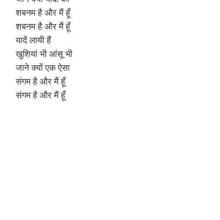
शबनम है और मैं हूँ
Hinduism
Lyrics in Hin
Tamil
शबनम है और मैं हूँ
यादें लायी हैं
Lyrics in Hin
Lyrics in Tam
Kannada
खुशियां भी आंसू भी
Lyrics in Tam
Lyrics in Ka
जाने क्यों एक ऐसा
संगम है और मैं हूँ
संगम है और मैं हूँ