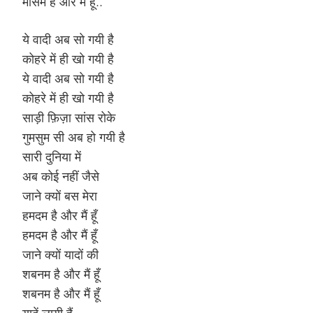
मौसम है और मैं हूँ..
ये वादी अब सो गयी है
कोहरे में ही खो गयी है
ये वादी अब सो गयी है
कोहरे में ही खो गयी है
साड़ी फ़िज़ा सांस रोके
गुमसुम सी अब हो गयी है
सारी दुनिया में
अब कोई नहीं जैसे
जाने क्यों बस मेरा
हमदम है और मैं हूँ
हमदम है और मैं हूँ
जाने क्यों यादों की
शबनम है और मैं हूँ
शबनम है और मैं हूँ
यादें लायी हैं