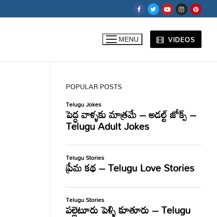
VIDEOS
MENU
POPULAR POSTS