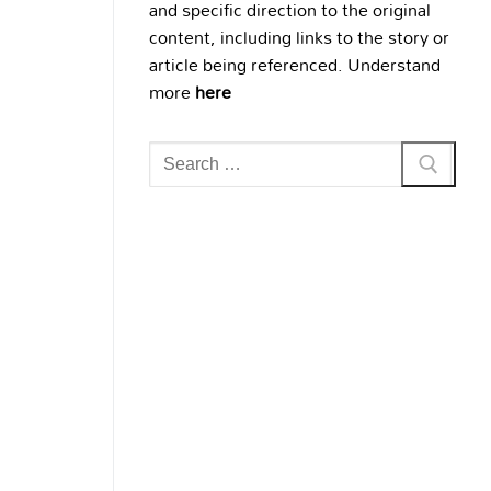
and specific direction to the original
content, including links to the story or
article being referenced. Understand
more
here
Search
for: