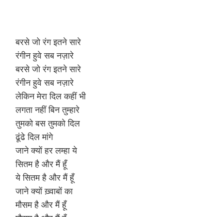
बरसे जो रंग इतने सारे
रंगीन हुवे सब नज़ारे
बरसे जो रंग इतने सारे
रंगीन हुवे सब नज़ारे
लेकिन मेरा दिल कहीं भी
लगता नहीं बिन तुम्हारे
तुमको बस तुमको दिल
ढूंढे दिल मांगे
जाने क्यों हर लम्हा ये
सितम है और मैं हूँ
ये सितम है और मैं हूँ
जाने क्यों ख़्वाबों का
मौसम है और मैं हूँ