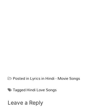
Posted in
Lyrics in Hindi - Movie Songs
Tagged
Hindi Love Songs
Leave a Reply