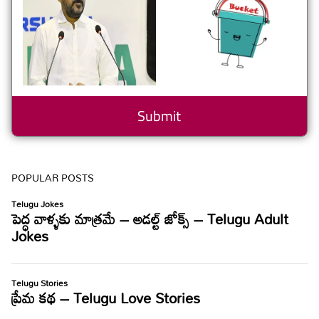
POPULAR POSTS