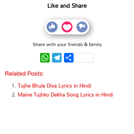
Like and Share
Share with your friends & family
WhatsApp
Telegram
Share
Related Posts:
Tujhe Bhula Diya Lyrics in Hindi
Maine Tujhko Dekha Song Lyrics in Hindi