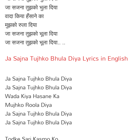
जा सजना तुझको भुला दिया
वादा किया हँसाने का
मुझको रुला दिया
जा सजना तुझको भूला दिया
जा सजना तुझको भूला दिया.. ..
Ja Sajna Tujhko Bhula Diya Lyrics in English
Ja Sajna Tujhko Bhula Diya
Ja Sajna Tujhko Bhula Diya
Wada Kiya Hasane Ka
Mujhko Roola Diya
Ja Sajna Tujhko Bhula Diya
Ja Sajna Tujhko Bhula Diya
Todke Sari Kasmo Ko