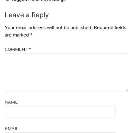
Leave a Reply
Your email address will not be published.
Required fields
are marked
*
COMMENT
*
NAME
EMAIL