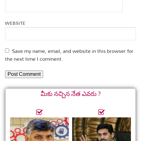
WEBSITE
Save my name, email, and website in this browser for
the next time I comment.
మీకు నచ్చిన నేత ఎవరు ?