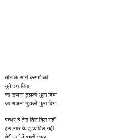
तोड़ के सारी कसमों को
तूने दगा दिया
जा सजना तुझको भुला दिया
जा सजना तुझको भुला दिया..
पत्थर है तेरा दिल दिल नहीं
इस प्यार के तू काबिल नहीं
तेरी रगों में बहती जफा