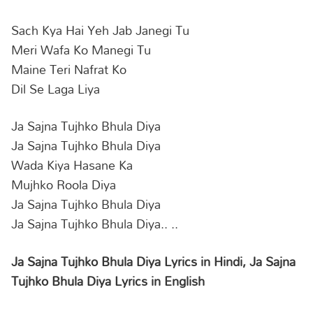
Sach Kya Hai Yeh Jab Janegi Tu
Meri Wafa Ko Manegi Tu
Maine Teri Nafrat Ko
Dil Se Laga Liya
Ja Sajna Tujhko Bhula Diya
Ja Sajna Tujhko Bhula Diya
Wada Kiya Hasane Ka
Mujhko Roola Diya
Ja Sajna Tujhko Bhula Diya
Ja Sajna Tujhko Bhula Diya.. ..
Ja Sajna Tujhko Bhula Diya Lyrics in Hindi, Ja Sajna
Tujhko Bhula Diya Lyrics in English