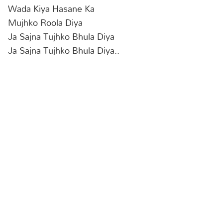
Wada Kiya Hasane Ka
Mujhko Roola Diya
Ja Sajna Tujhko Bhula Diya
Ja Sajna Tujhko Bhula Diya..