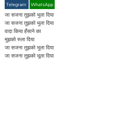
Telegram
WhatsApp
Lyrics in Hindi – Movie Songs
Lyrics in Tamil – Devotional Songs
Kannada
जा सजना तुझको भुला दिया
Lyrics in Tamil – Movie Songs
Lyrics in Kannada – Movie Songs
जा सजना तुझको भुला दिया
वादा किया हँसाने का
मुझको रुला दिया
जा सजना तुझको भुला दिया
जा सजना तुझको भूला दिया