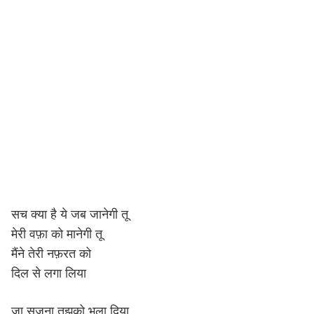
सच क्या है ये जब जानेगी तू
मेरी वफ़ा को मानेगी तू
मैंने तेरी नफ़रत को
दिल से लगा लिया
जा सजना तुझको भुला दिया