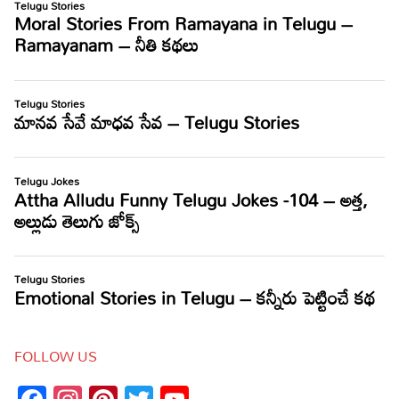
FOLLOW US