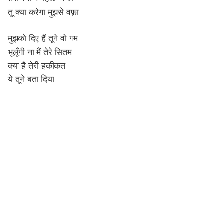
तू क्या करेगा मुझसे वफ़ा
मुझको दिए हैं तूने वो गम
भूलूँगी ना मैं तेरे सितम
क्या है तेरी हकीकत
ये तूने बता दिया