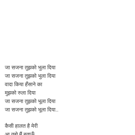
जा सजना तुझको भुला दिया
जा सजना तुझको भुला दिया
वादा किया हँसाने का
मुझको रुला दिया
जा सजना तुझको भूला दिया
जा सजना तुझको भूला दिया..
कैसी हालत है मेरी
आ तुझे मैं बताऊँ