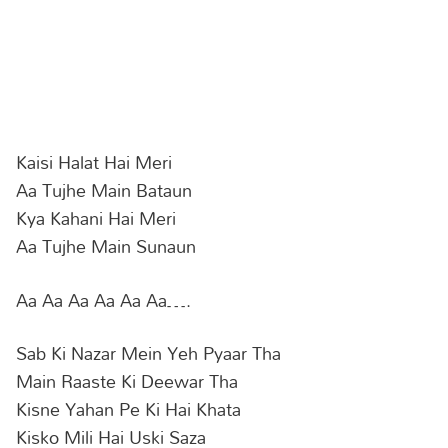
Kaisi Halat Hai Meri
Aa Tujhe Main Bataun
Kya Kahani Hai Meri
Aa Tujhe Main Sunaun
Aa Aa Aa Aa Aa Aa….
Sab Ki Nazar Mein Yeh Pyaar Tha
Main Raaste Ki Deewar Tha
Kisne Yahan Pe Ki Hai Khata
Kisko Mili Hai Uski Saza