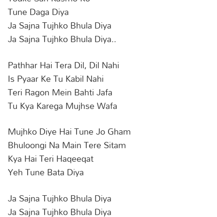
Tune Daga Diya
Ja Sajna Tujhko Bhula Diya
Ja Sajna Tujhko Bhula Diya..
Pathhar Hai Tera Dil, Dil Nahi
Is Pyaar Ke Tu Kabil Nahi
Teri Ragon Mein Bahti Jafa
Tu Kya Karega Mujhse Wafa
Mujhko Diye Hai Tune Jo Gham
Bhuloongi Na Main Tere Sitam
Kya Hai Teri Haqeeqat
Yeh Tune Bata Diya
Ja Sajna Tujhko Bhula Diya
Ja Sajna Tujhko Bhula Diya