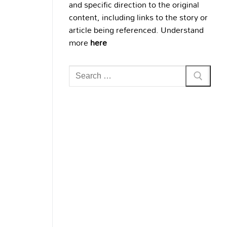
and specific direction to the original
content, including links to the story or
article being referenced. Understand
more
here
Search
for: