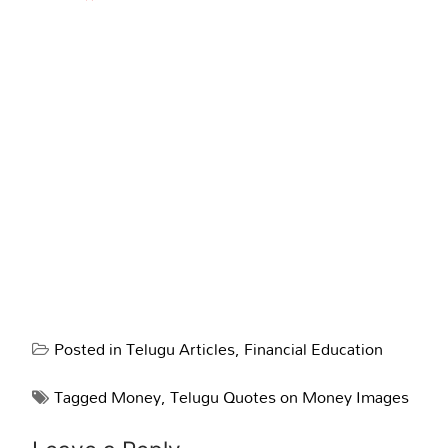
Posted in
Telugu Articles
,
Financial Education
Tagged
Money
,
Telugu Quotes on Money Images