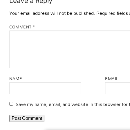
Leave a Reply
Your email address will not be published.
Required fields
COMMENT
*
NAME
EMAIL
Save my name, email, and website in this browser for