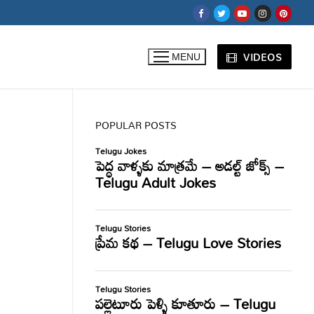
VIDEOS
MENU
POPULAR POSTS